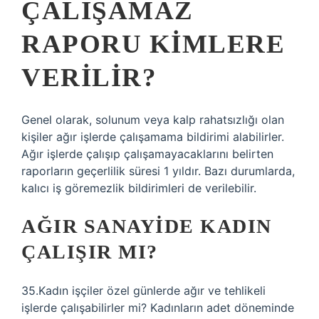
ÇALIŞAMAZ
RAPORU KIMLERE
VERILIR?
Genel olarak, solunum veya kalp rahatsızlığı olan
kişiler ağır işlerde çalışamama bildirimi alabilirler.
Ağır işlerde çalışıp çalışamayacaklarını belirten
raporların geçerlilik süresi 1 yıldır. Bazı durumlarda,
kalıcı iş göremezlik bildirimleri de verilebilir.
AĞIR SANAYIDE KADIN
ÇALIŞIR MI?
35.Kadın işçiler özel günlerde ağır ve tehlikeli
işlerde çalışabilirler mi? Kadınların adet döneminde