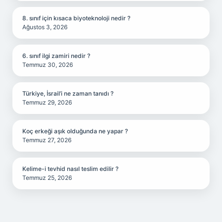
8. sınıf için kısaca biyoteknoloji nedir ?
Ağustos 3, 2026
6. sınıf ilgi zamiri nedir ?
Temmuz 30, 2026
Türkiye, İsrail’i ne zaman tanıdı ?
Temmuz 29, 2026
Koç erkeği aşık olduğunda ne yapar ?
Temmuz 27, 2026
Kelime-i tevhid nasıl teslim edilir ?
Temmuz 25, 2026