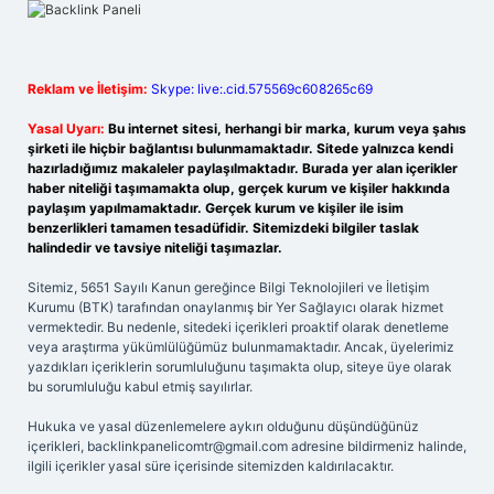
Reklam ve İletişim:
Skype: live:.cid.575569c608265c69
Yasal Uyarı:
Bu internet sitesi, herhangi bir marka, kurum veya şahıs
şirketi ile hiçbir bağlantısı bulunmamaktadır. Sitede yalnızca kendi
hazırladığımız makaleler paylaşılmaktadır. Burada yer alan içerikler
haber niteliği taşımamakta olup, gerçek kurum ve kişiler hakkında
paylaşım yapılmamaktadır. Gerçek kurum ve kişiler ile isim
benzerlikleri tamamen tesadüfidir. Sitemizdeki bilgiler taslak
halindedir ve tavsiye niteliği taşımazlar.
Sitemiz, 5651 Sayılı Kanun gereğince Bilgi Teknolojileri ve İletişim
Kurumu (BTK) tarafından onaylanmış bir Yer Sağlayıcı olarak hizmet
vermektedir. Bu nedenle, sitedeki içerikleri proaktif olarak denetleme
veya araştırma yükümlülüğümüz bulunmamaktadır. Ancak, üyelerimiz
yazdıkları içeriklerin sorumluluğunu taşımakta olup, siteye üye olarak
bu sorumluluğu kabul etmiş sayılırlar.
Hukuka ve yasal düzenlemelere aykırı olduğunu düşündüğünüz
içerikleri,
backlinkpanelicomtr@gmail.com
adresine bildirmeniz halinde,
ilgili içerikler yasal süre içerisinde sitemizden kaldırılacaktır.