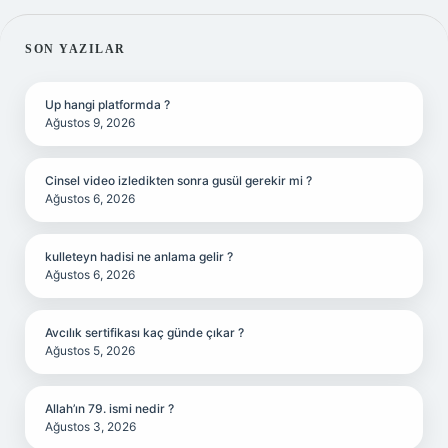
SIDEBAR
SON YAZILAR
Up hangi platformda ?
Ağustos 9, 2026
Cinsel video izledikten sonra gusül gerekir mi ?
Ağustos 6, 2026
kulleteyn hadisi ne anlama gelir ?
Ağustos 6, 2026
Avcılık sertifikası kaç günde çıkar ?
Ağustos 5, 2026
Allah’ın 79. ismi nedir ?
Ağustos 3, 2026