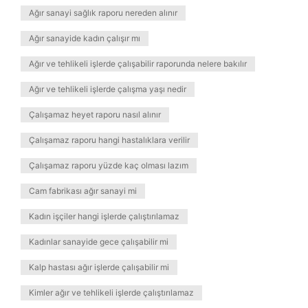
Ağır sanayi sağlık raporu nereden alınır
Ağır sanayide kadın çalışır mı
Ağır ve tehlikeli işlerde çalışabilir raporunda nelere bakılır
Ağır ve tehlikeli işlerde çalışma yaşı nedir
Çalışamaz heyet raporu nasıl alınır
Çalışamaz raporu hangi hastalıklara verilir
Çalışamaz raporu yüzde kaç olması lazım
Cam fabrikası ağır sanayi mi
Kadın işçiler hangi işlerde çalıştırılamaz
Kadınlar sanayide gece çalışabilir mi
Kalp hastası ağır işlerde çalışabilir mi
Kimler ağır ve tehlikeli işlerde çalıştırılamaz