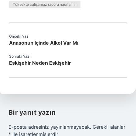
Yüksekte çalışamaz raporu nasıl alınır
Önceki Yazı
Anasonun Içinde Alkol Var Mı
Sonraki Yazı
Eskişehir Neden Eskişehir
Bir yanıt yazın
E-posta adresiniz yayınlanmayacak.
Gerekli alanlar
*
ile işaretlenmişlerdir