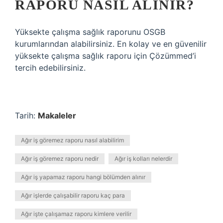
RAPORU NASIL ALINIR?
Yüksekte çalışma sağlık raporunu OSGB
kurumlarından alabilirsiniz. En kolay ve en güvenilir
yüksekte çalışma sağlık raporu için Çözümmed’i
tercih edebilirsiniz.
Tarih:
Makaleler
Ağır iş göremez raporu nasıl alabilirim
Ağır iş göremez raporu nedir
Ağır iş kolları nelerdir
Ağır iş yapamaz raporu hangi bölümden alınır
Ağır işlerde çalışabilir raporu kaç para
Ağır işte çalışamaz raporu kimlere verilir