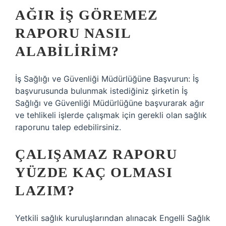
AĞIR IŞ GÖREMEZ
RAPORU NASIL
ALABILIRIM?
İş Sağlığı ve Güvenliği Müdürlüğüne Başvurun: İş
başvurusunda bulunmak istediğiniz şirketin İş
Sağlığı ve Güvenliği Müdürlüğüne başvurarak ağır
ve tehlikeli işlerde çalışmak için gerekli olan sağlık
raporunu talep edebilirsiniz.
ÇALIŞAMAZ RAPORU
YÜZDE KAÇ OLMASI
LAZIM?
Yetkili sağlık kuruluşlarından alınacak Engelli Sağlık