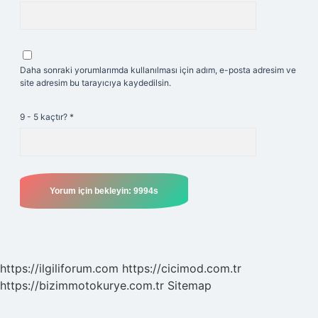
Daha sonraki yorumlarımda kullanılması için adım, e-posta adresim ve
site adresim bu tarayıcıya kaydedilsin.
9 - 5 kaçtır?
*
https://ilgiliforum.com
https://cicimod.com.tr
https://bizimmotokurye.com.tr
Sitemap