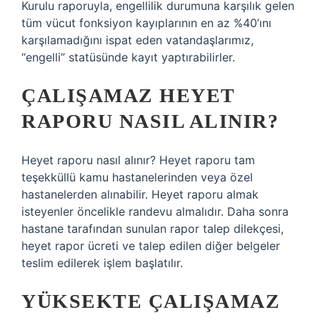
Kurulu raporuyla, engellilik durumuna karşılık gelen
tüm vücut fonksiyon kayıplarının en az %40’ını
karşılamadığını ispat eden vatandaşlarımız,
“engelli” statüsünde kayıt yaptırabilirler.
ÇALIŞAMAZ HEYET
RAPORU NASIL ALINIR?
Heyet raporu nasıl alınır? Heyet raporu tam
teşekküllü kamu hastanelerinden veya özel
hastanelerden alınabilir. Heyet raporu almak
isteyenler öncelikle randevu almalıdır. Daha sonra
hastane tarafından sunulan rapor talep dilekçesi,
heyet rapor ücreti ve talep edilen diğer belgeler
teslim edilerek işlem başlatılır.
YÜKSEKTE ÇALIŞAMAZ