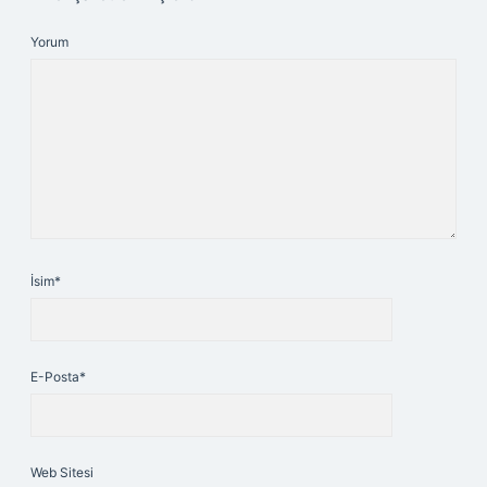
Yorum
İsim*
E-Posta*
Web Sitesi