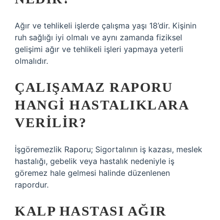
Ağır ve tehlikeli işlerde çalışma yaşı 18’dir. Kişinin
ruh sağlığı iyi olmalı ve aynı zamanda fiziksel
gelişimi ağır ve tehlikeli işleri yapmaya yeterli
olmalıdır.
ÇALIŞAMAZ RAPORU
HANGI HASTALIKLARA
VERILIR?
İşgöremezlik Raporu; Sigortalının iş kazası, meslek
hastalığı, gebelik veya hastalık nedeniyle iş
göremez hale gelmesi halinde düzenlenen
rapordur.
KALP HASTASI AĞIR