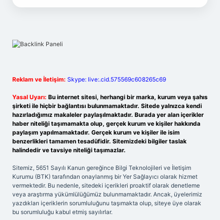
Reklam ve İletişim:
Skype: live:.cid.575569c608265c69
Yasal Uyarı:
Bu internet sitesi, herhangi bir marka, kurum veya şahıs
şirketi ile hiçbir bağlantısı bulunmamaktadır. Sitede yalnızca kendi
hazırladığımız makaleler paylaşılmaktadır. Burada yer alan içerikler
haber niteliği taşımamakta olup, gerçek kurum ve kişiler hakkında
paylaşım yapılmamaktadır. Gerçek kurum ve kişiler ile isim
benzerlikleri tamamen tesadüfidir. Sitemizdeki bilgiler taslak
halindedir ve tavsiye niteliği taşımazlar.
Sitemiz, 5651 Sayılı Kanun gereğince Bilgi Teknolojileri ve İletişim
Kurumu (BTK) tarafından onaylanmış bir Yer Sağlayıcı olarak hizmet
vermektedir. Bu nedenle, sitedeki içerikleri proaktif olarak denetleme
veya araştırma yükümlülüğümüz bulunmamaktadır. Ancak, üyelerimiz
yazdıkları içeriklerin sorumluluğunu taşımakta olup, siteye üye olarak
bu sorumluluğu kabul etmiş sayılırlar.