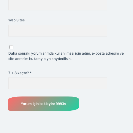
Web Sitesi
Daha sonraki yorumlarımda kullanılması için adım, e-posta adresim ve
site adresim bu tarayıcıya kaydedilsin.
7 + 8 kaçtır?
*