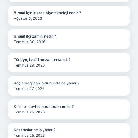
8. sınıf için kısaca biyoteknoloji nedir ?
Ağustos 3, 2026
6. sınıf ilgi zamiri nedir ?
Temmuz 30, 2026
Türkiye, İsrail’i ne zaman tanıdı ?
Temmuz 29, 2026
Koç erkeği aşık olduğunda ne yapar ?
Temmuz 27, 2026
Kelime-i tevhid nasıl teslim edilir ?
Temmuz 25, 2026
Kazancılar ne iş yapar ?
Temmuz 25, 2026