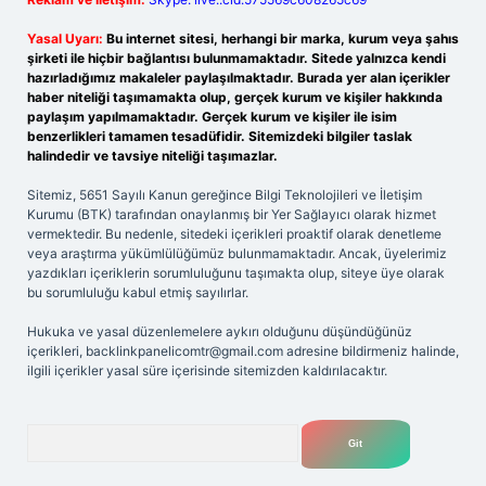
Yasal Uyarı:
Bu internet sitesi, herhangi bir marka, kurum veya şahıs
şirketi ile hiçbir bağlantısı bulunmamaktadır. Sitede yalnızca kendi
hazırladığımız makaleler paylaşılmaktadır. Burada yer alan içerikler
haber niteliği taşımamakta olup, gerçek kurum ve kişiler hakkında
paylaşım yapılmamaktadır. Gerçek kurum ve kişiler ile isim
benzerlikleri tamamen tesadüfidir. Sitemizdeki bilgiler taslak
halindedir ve tavsiye niteliği taşımazlar.
Sitemiz, 5651 Sayılı Kanun gereğince Bilgi Teknolojileri ve İletişim
Kurumu (BTK) tarafından onaylanmış bir Yer Sağlayıcı olarak hizmet
vermektedir. Bu nedenle, sitedeki içerikleri proaktif olarak denetleme
veya araştırma yükümlülüğümüz bulunmamaktadır. Ancak, üyelerimiz
yazdıkları içeriklerin sorumluluğunu taşımakta olup, siteye üye olarak
bu sorumluluğu kabul etmiş sayılırlar.
Hukuka ve yasal düzenlemelere aykırı olduğunu düşündüğünüz
içerikleri,
backlinkpanelicomtr@gmail.com
adresine bildirmeniz halinde,
ilgili içerikler yasal süre içerisinde sitemizden kaldırılacaktır.
Arama