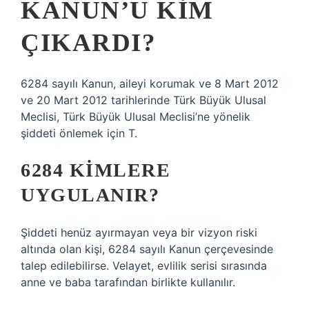
KANUN’U KIM
ÇIKARDI?
6284 sayılı Kanun, aileyi korumak ve 8 Mart 2012
ve 20 Mart 2012 tarihlerinde Türk Büyük Ulusal
Meclisi, Türk Büyük Ulusal Meclisi’ne yönelik
şiddeti önlemek için T.
6284 KIMLERE
UYGULANIR?
Şiddeti henüz ayırmayan veya bir vizyon riski
altında olan kişi, 6284 sayılı Kanun çerçevesinde
talep edilebilirse. Velayet, evlilik serisi sırasında
anne ve baba tarafından birlikte kullanılır.