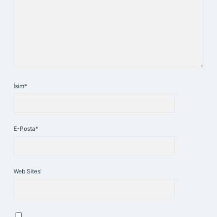
İsim*
E-Posta*
Web Sitesi