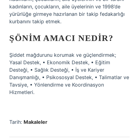
kadınların, çocukların, aile üyelerinin ve 1998’de
yürürlüğe girmeye hazırlanan bir takip fedakarlığı
kurbanını takip etmek.
ŞÖNIM AMACI NEDIR?
Şiddet mağdurunu korumak ve güçlendirmek;
Yasal Destek, • Ekonomik Destek, • Eğitim
Desteği, • Sağlık Desteği, • İş ve Kariyer
Danışmanlığı, • Psikososyal Destek, • Talimatlar ve
Tavsiye, • Yönlendirme ve Koordinasyon
Hizmetleri.
Tarih:
Makaleler