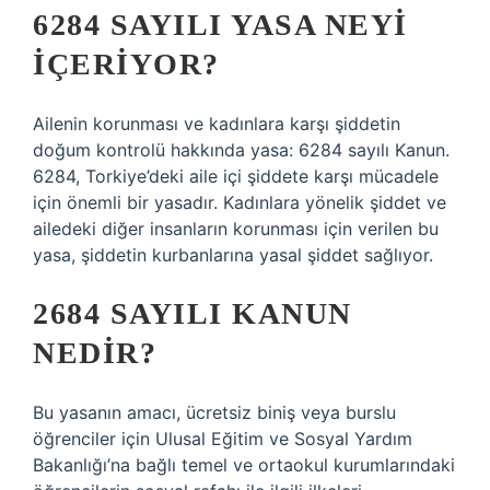
6284 SAYILI YASA NEYI
IÇERIYOR?
Ailenin korunması ve kadınlara karşı şiddetin
doğum kontrolü hakkında yasa: 6284 sayılı Kanun.
6284, Torkiye’deki aile içi şiddete karşı mücadele
için önemli bir yasadır. Kadınlara yönelik şiddet ve
ailedeki diğer insanların korunması için verilen bu
yasa, şiddetin kurbanlarına yasal şiddet sağlıyor.
2684 SAYILI KANUN
NEDIR?
Bu yasanın amacı, ücretsiz biniş veya burslu
öğrenciler için Ulusal Eğitim ve Sosyal Yardım
Bakanlığı’na bağlı temel ve ortaokul kurumlarındaki