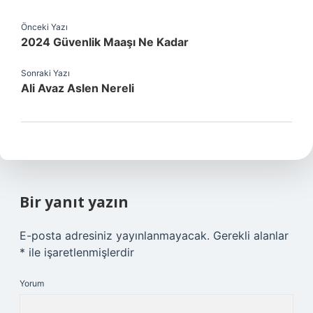
Önceki Yazı
2024 Güvenlik Maaşı Ne Kadar
Sonraki Yazı
Ali Avaz Aslen Nereli
Bir yanıt yazın
E-posta adresiniz yayınlanmayacak.
Gerekli alanlar
*
ile işaretlenmişlerdir
Yorum