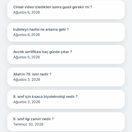
Cinsel video izledikten sonra gusül gerekir mi ?
Ağustos 6, 2026
kulleteyn hadisi ne anlama gelir ?
Ağustos 6, 2026
Avcılık sertifikası kaç günde çıkar ?
Ağustos 5, 2026
Allah’ın 79. ismi nedir ?
Ağustos 3, 2026
8. sınıf için kısaca biyoteknoloji nedir ?
Ağustos 3, 2026
6. sınıf ilgi zamiri nedir ?
Temmuz 30, 2026