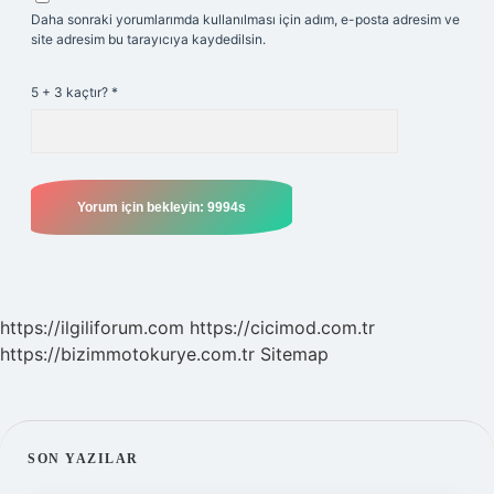
Daha sonraki yorumlarımda kullanılması için adım, e-posta adresim ve
site adresim bu tarayıcıya kaydedilsin.
5 + 3 kaçtır?
*
https://ilgiliforum.com
https://cicimod.com.tr
https://bizimmotokurye.com.tr
Sitemap
SIDEBAR
SON YAZILAR