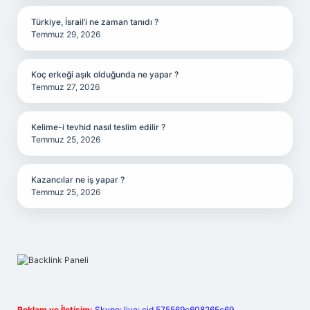
Türkiye, İsrail’i ne zaman tanıdı ?
Temmuz 29, 2026
Koç erkeği aşık olduğunda ne yapar ?
Temmuz 27, 2026
Kelime-i tevhid nasıl teslim edilir ?
Temmuz 25, 2026
Kazancılar ne iş yapar ?
Temmuz 25, 2026
Reklam ve İletişim:
Skype: live:.cid.575569c608265c69