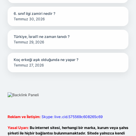
6. sınıf ilgi zamiri nedir ?
Temmuz 30, 2026
Türkiye, İsrail’i ne zaman tanıdı ?
Temmuz 29, 2026
Koç erkeği aşık olduğunda ne yapar ?
Temmuz 27, 2026
Reklam ve İletişim:
Skype: live:.cid.575569c608265c69
Yasal Uyarı:
Bu internet sitesi, herhangi bir marka, kurum veya şahıs
şirketi ile hiçbir bağlantısı bulunmamaktadır. Sitede yalnızca kendi