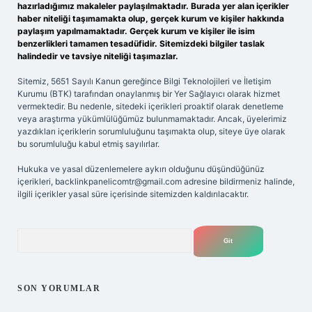
hazırladığımız makaleler paylaşılmaktadır. Burada yer alan içerikler
haber niteliği taşımamakta olup, gerçek kurum ve kişiler hakkında
paylaşım yapılmamaktadır. Gerçek kurum ve kişiler ile isim
benzerlikleri tamamen tesadüfidir. Sitemizdeki bilgiler taslak
halindedir ve tavsiye niteliği taşımazlar.
Sitemiz, 5651 Sayılı Kanun gereğince Bilgi Teknolojileri ve İletişim
Kurumu (BTK) tarafından onaylanmış bir Yer Sağlayıcı olarak hizmet
vermektedir. Bu nedenle, sitedeki içerikleri proaktif olarak denetleme
veya araştırma yükümlülüğümüz bulunmamaktadır. Ancak, üyelerimiz
yazdıkları içeriklerin sorumluluğunu taşımakta olup, siteye üye olarak
bu sorumluluğu kabul etmiş sayılırlar.
Hukuka ve yasal düzenlemelere aykırı olduğunu düşündüğünüz
içerikleri,
backlinkpanelicomtr@gmail.com
adresine bildirmeniz halinde,
ilgili içerikler yasal süre içerisinde sitemizden kaldırılacaktır.
Arama
SON YORUMLAR