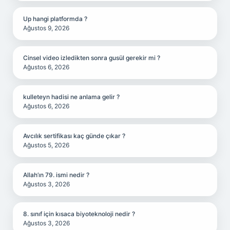
Up hangi platformda ?
Ağustos 9, 2026
Cinsel video izledikten sonra gusül gerekir mi ?
Ağustos 6, 2026
kulleteyn hadisi ne anlama gelir ?
Ağustos 6, 2026
Avcılık sertifikası kaç günde çıkar ?
Ağustos 5, 2026
Allah’ın 79. ismi nedir ?
Ağustos 3, 2026
8. sınıf için kısaca biyoteknoloji nedir ?
Ağustos 3, 2026