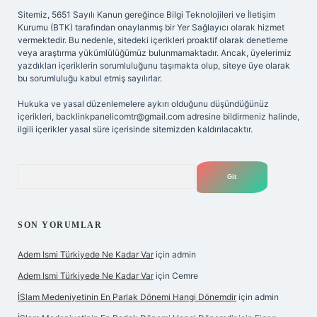
Sitemiz, 5651 Sayılı Kanun gereğince Bilgi Teknolojileri ve İletişim
Kurumu (BTK) tarafından onaylanmış bir Yer Sağlayıcı olarak hizmet
vermektedir. Bu nedenle, sitedeki içerikleri proaktif olarak denetleme
veya araştırma yükümlülüğümüz bulunmamaktadır. Ancak, üyelerimiz
yazdıkları içeriklerin sorumluluğunu taşımakta olup, siteye üye olarak
bu sorumluluğu kabul etmiş sayılırlar.
Hukuka ve yasal düzenlemelere aykırı olduğunu düşündüğünüz
içerikleri,
backlinkpanelicomtr@gmail.com
adresine bildirmeniz halinde,
ilgili içerikler yasal süre içerisinde sitemizden kaldırılacaktır.
Arama
SON YORUMLAR
Adem Ismi Türkiyede Ne Kadar Var
için
admin
Adem Ismi Türkiyede Ne Kadar Var
için
Cemre
İSlam Medeniyetinin En Parlak Dönemi Hangi Dönemdir
için
admin