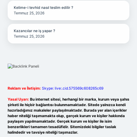
Kelime-i tevhid nasıl teslim edilir ?
Temmuz 25, 2026
Kazancılar ne iş yapar ?
Temmuz 25, 2026
Reklam ve İletişim:
Skype: live:.cid.575569c608265c69
Yasal Uyarı:
Bu internet sitesi, herhangi bir marka, kurum veya şahıs
şirketi ile hiçbir bağlantısı bulunmamaktadır. Sitede yalnızca kendi
hazırladığımız makaleler paylaşılmaktadır. Burada yer alan içerikler
haber niteliği taşımamakta olup, gerçek kurum ve kişiler hakkında
paylaşım yapılmamaktadır. Gerçek kurum ve kişiler ile isim
benzerlikleri tamamen tesadüfidir. Sitemizdeki bilgiler taslak
halindedir ve tavsiye niteliği taşımazlar.