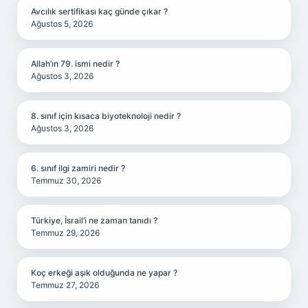
Avcılık sertifikası kaç günde çıkar ?
Ağustos 5, 2026
Allah’ın 79. ismi nedir ?
Ağustos 3, 2026
8. sınıf için kısaca biyoteknoloji nedir ?
Ağustos 3, 2026
6. sınıf ilgi zamiri nedir ?
Temmuz 30, 2026
Türkiye, İsrail’i ne zaman tanıdı ?
Temmuz 29, 2026
Koç erkeği aşık olduğunda ne yapar ?
Temmuz 27, 2026