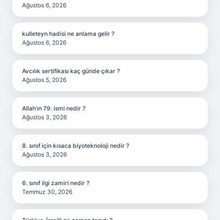
Ağustos 6, 2026
kulleteyn hadisi ne anlama gelir ?
Ağustos 6, 2026
Avcılık sertifikası kaç günde çıkar ?
Ağustos 5, 2026
Allah’ın 79. ismi nedir ?
Ağustos 3, 2026
8. sınıf için kısaca biyoteknoloji nedir ?
Ağustos 3, 2026
6. sınıf ilgi zamiri nedir ?
Temmuz 30, 2026