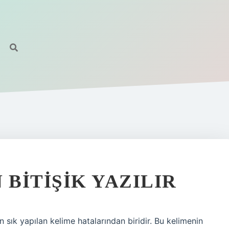
 BITIŞIK YAZILIR
en sık yapılan kelime hatalarından biridir. Bu kelimenin