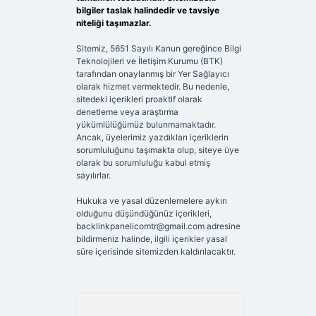
bilgiler taslak halindedir ve tavsiye
niteliği taşımazlar.
Sitemiz, 5651 Sayılı Kanun gereğince Bilgi
Teknolojileri ve İletişim Kurumu (BTK)
tarafından onaylanmış bir Yer Sağlayıcı
olarak hizmet vermektedir. Bu nedenle,
sitedeki içerikleri proaktif olarak
denetleme veya araştırma
yükümlülüğümüz bulunmamaktadır.
Ancak, üyelerimiz yazdıkları içeriklerin
sorumluluğunu taşımakta olup, siteye üye
olarak bu sorumluluğu kabul etmiş
sayılırlar.
Hukuka ve yasal düzenlemelere aykırı
olduğunu düşündüğünüz içerikleri,
backlinkpanelicomtr@gmail.com
adresine
bildirmeniz halinde, ilgili içerikler yasal
süre içerisinde sitemizden kaldırılacaktır.
Arama