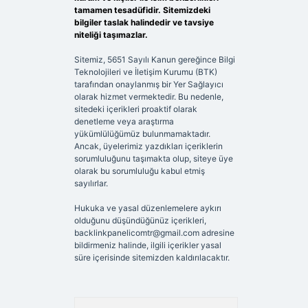
tamamen tesadüfidir. Sitemizdeki
bilgiler taslak halindedir ve tavsiye
niteliği taşımazlar.
Sitemiz, 5651 Sayılı Kanun gereğince Bilgi
Teknolojileri ve İletişim Kurumu (BTK)
tarafından onaylanmış bir Yer Sağlayıcı
olarak hizmet vermektedir. Bu nedenle,
sitedeki içerikleri proaktif olarak
denetleme veya araştırma
yükümlülüğümüz bulunmamaktadır.
Ancak, üyelerimiz yazdıkları içeriklerin
sorumluluğunu taşımakta olup, siteye üye
olarak bu sorumluluğu kabul etmiş
sayılırlar.
Hukuka ve yasal düzenlemelere aykırı
olduğunu düşündüğünüz içerikleri,
backlinkpanelicomtr@gmail.com
adresine
bildirmeniz halinde, ilgili içerikler yasal
süre içerisinde sitemizden kaldırılacaktır.
Arama