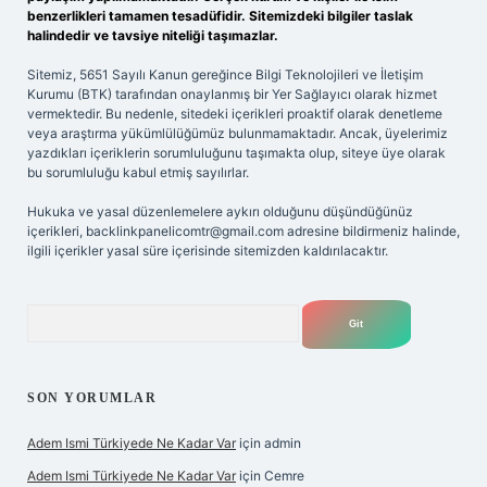
benzerlikleri tamamen tesadüfidir. Sitemizdeki bilgiler taslak
halindedir ve tavsiye niteliği taşımazlar.
Sitemiz, 5651 Sayılı Kanun gereğince Bilgi Teknolojileri ve İletişim
Kurumu (BTK) tarafından onaylanmış bir Yer Sağlayıcı olarak hizmet
vermektedir. Bu nedenle, sitedeki içerikleri proaktif olarak denetleme
veya araştırma yükümlülüğümüz bulunmamaktadır. Ancak, üyelerimiz
yazdıkları içeriklerin sorumluluğunu taşımakta olup, siteye üye olarak
bu sorumluluğu kabul etmiş sayılırlar.
Hukuka ve yasal düzenlemelere aykırı olduğunu düşündüğünüz
içerikleri,
backlinkpanelicomtr@gmail.com
adresine bildirmeniz halinde,
ilgili içerikler yasal süre içerisinde sitemizden kaldırılacaktır.
Arama
SON YORUMLAR
Adem Ismi Türkiyede Ne Kadar Var
için
admin
Adem Ismi Türkiyede Ne Kadar Var
için
Cemre