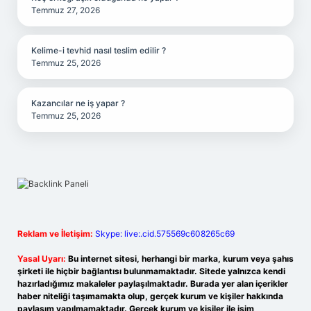
Temmuz 27, 2026
Kelime-i tevhid nasıl teslim edilir ?
Temmuz 25, 2026
Kazancılar ne iş yapar ?
Temmuz 25, 2026
Reklam ve İletişim:
Skype: live:.cid.575569c608265c69
Yasal Uyarı:
Bu internet sitesi, herhangi bir marka, kurum veya şahıs
şirketi ile hiçbir bağlantısı bulunmamaktadır. Sitede yalnızca kendi
hazırladığımız makaleler paylaşılmaktadır. Burada yer alan içerikler
haber niteliği taşımamakta olup, gerçek kurum ve kişiler hakkında
paylaşım yapılmamaktadır. Gerçek kurum ve kişiler ile isim