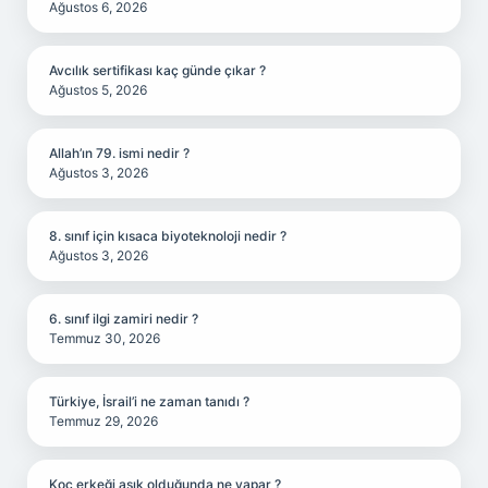
Ağustos 6, 2026
Avcılık sertifikası kaç günde çıkar ?
Ağustos 5, 2026
Allah’ın 79. ismi nedir ?
Ağustos 3, 2026
8. sınıf için kısaca biyoteknoloji nedir ?
Ağustos 3, 2026
6. sınıf ilgi zamiri nedir ?
Temmuz 30, 2026
Türkiye, İsrail’i ne zaman tanıdı ?
Temmuz 29, 2026
Koç erkeği aşık olduğunda ne yapar ?