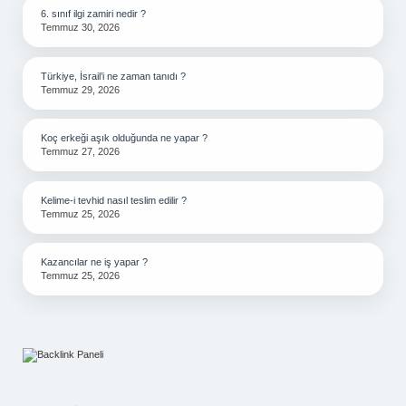
6. sınıf ilgi zamiri nedir ?
Temmuz 30, 2026
Türkiye, İsrail’i ne zaman tanıdı ?
Temmuz 29, 2026
Koç erkeği aşık olduğunda ne yapar ?
Temmuz 27, 2026
Kelime-i tevhid nasıl teslim edilir ?
Temmuz 25, 2026
Kazancılar ne iş yapar ?
Temmuz 25, 2026