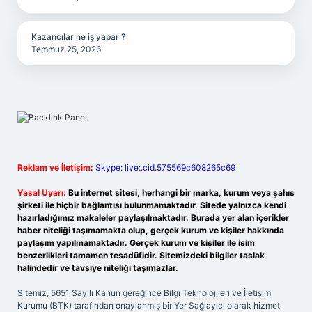
Kazancılar ne iş yapar ?
Temmuz 25, 2026
Reklam ve İletişim:
Skype: live:.cid.575569c608265c69
Yasal Uyarı:
Bu internet sitesi, herhangi bir marka, kurum veya şahıs
şirketi ile hiçbir bağlantısı bulunmamaktadır. Sitede yalnızca kendi
hazırladığımız makaleler paylaşılmaktadır. Burada yer alan içerikler
haber niteliği taşımamakta olup, gerçek kurum ve kişiler hakkında
paylaşım yapılmamaktadır. Gerçek kurum ve kişiler ile isim
benzerlikleri tamamen tesadüfidir. Sitemizdeki bilgiler taslak
halindedir ve tavsiye niteliği taşımazlar.
Sitemiz, 5651 Sayılı Kanun gereğince Bilgi Teknolojileri ve İletişim
Kurumu (BTK) tarafından onaylanmış bir Yer Sağlayıcı olarak hizmet