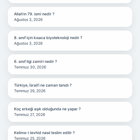
Allah’ın 79. ismi nedir ?
Ağustos 3, 2026
8. sınıf için kısaca biyoteknoloji nedir ?
Ağustos 3, 2026
6. sınıf ilgi zamiri nedir ?
Temmuz 30, 2026
Türkiye, İsrail’i ne zaman tanıdı ?
Temmuz 29, 2026
Koç erkeği aşık olduğunda ne yapar ?
Temmuz 27, 2026
Kelime-i tevhid nasıl teslim edilir ?
Temmuz 25, 2026