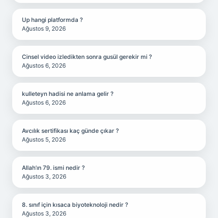
Up hangi platformda ?
Ağustos 9, 2026
Cinsel video izledikten sonra gusül gerekir mi ?
Ağustos 6, 2026
kulleteyn hadisi ne anlama gelir ?
Ağustos 6, 2026
Avcılık sertifikası kaç günde çıkar ?
Ağustos 5, 2026
Allah’ın 79. ismi nedir ?
Ağustos 3, 2026
8. sınıf için kısaca biyoteknoloji nedir ?
Ağustos 3, 2026