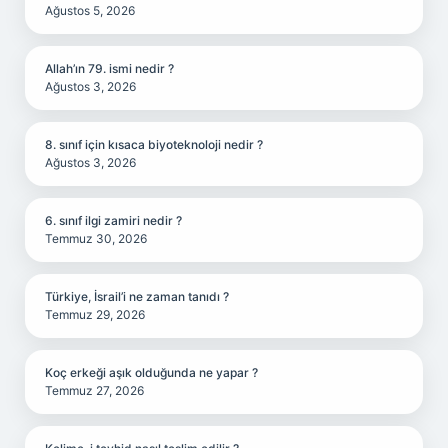
Ağustos 5, 2026
Allah’ın 79. ismi nedir ?
Ağustos 3, 2026
8. sınıf için kısaca biyoteknoloji nedir ?
Ağustos 3, 2026
6. sınıf ilgi zamiri nedir ?
Temmuz 30, 2026
Türkiye, İsrail’i ne zaman tanıdı ?
Temmuz 29, 2026
Koç erkeği aşık olduğunda ne yapar ?
Temmuz 27, 2026