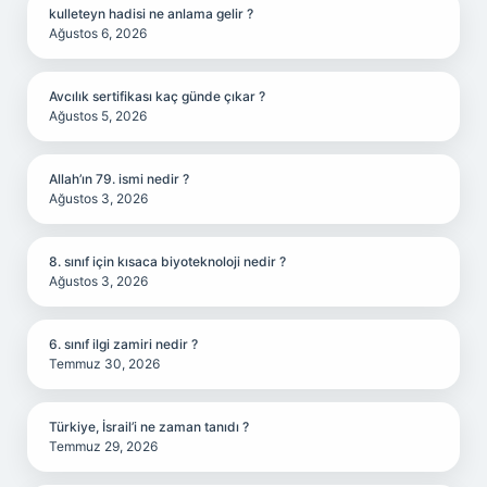
kulleteyn hadisi ne anlama gelir ?
Ağustos 6, 2026
Avcılık sertifikası kaç günde çıkar ?
Ağustos 5, 2026
Allah’ın 79. ismi nedir ?
Ağustos 3, 2026
8. sınıf için kısaca biyoteknoloji nedir ?
Ağustos 3, 2026
6. sınıf ilgi zamiri nedir ?
Temmuz 30, 2026
Türkiye, İsrail’i ne zaman tanıdı ?
Temmuz 29, 2026