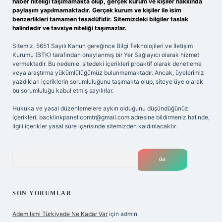
haber niteliği taşımamakta olup, gerçek kurum ve kişiler hakkında
paylaşım yapılmamaktadır. Gerçek kurum ve kişiler ile isim
benzerlikleri tamamen tesadüfidir. Sitemizdeki bilgiler taslak
halindedir ve tavsiye niteliği taşımazlar.
Sitemiz, 5651 Sayılı Kanun gereğince Bilgi Teknolojileri ve İletişim
Kurumu (BTK) tarafından onaylanmış bir Yer Sağlayıcı olarak hizmet
vermektedir. Bu nedenle, sitedeki içerikleri proaktif olarak denetleme
veya araştırma yükümlülüğümüz bulunmamaktadır. Ancak, üyelerimiz
yazdıkları içeriklerin sorumluluğunu taşımakta olup, siteye üye olarak
bu sorumluluğu kabul etmiş sayılırlar.
Hukuka ve yasal düzenlemelere aykırı olduğunu düşündüğünüz
içerikleri,
backlinkpanelicomtr@gmail.com
adresine bildirmeniz halinde,
ilgili içerikler yasal süre içerisinde sitemizden kaldırılacaktır.
Arama
SON YORUMLAR
Adem Ismi Türkiyede Ne Kadar Var
için
admin