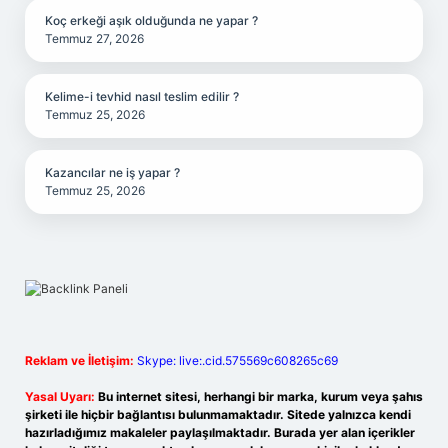
Koç erkeği aşık olduğunda ne yapar ?
Temmuz 27, 2026
Kelime-i tevhid nasıl teslim edilir ?
Temmuz 25, 2026
Kazancılar ne iş yapar ?
Temmuz 25, 2026
Reklam ve İletişim:
Skype: live:.cid.575569c608265c69
Yasal Uyarı:
Bu internet sitesi, herhangi bir marka, kurum veya şahıs
şirketi ile hiçbir bağlantısı bulunmamaktadır. Sitede yalnızca kendi
hazırladığımız makaleler paylaşılmaktadır. Burada yer alan içerikler