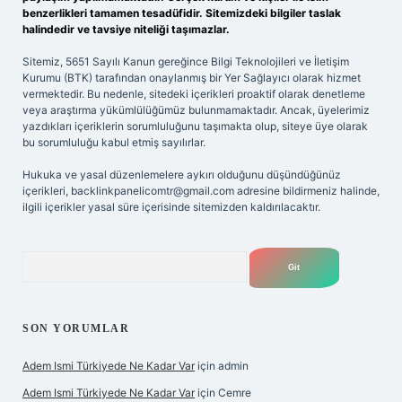
benzerlikleri tamamen tesadüfidir. Sitemizdeki bilgiler taslak
halindedir ve tavsiye niteliği taşımazlar.
Sitemiz, 5651 Sayılı Kanun gereğince Bilgi Teknolojileri ve İletişim
Kurumu (BTK) tarafından onaylanmış bir Yer Sağlayıcı olarak hizmet
vermektedir. Bu nedenle, sitedeki içerikleri proaktif olarak denetleme
veya araştırma yükümlülüğümüz bulunmamaktadır. Ancak, üyelerimiz
yazdıkları içeriklerin sorumluluğunu taşımakta olup, siteye üye olarak
bu sorumluluğu kabul etmiş sayılırlar.
Hukuka ve yasal düzenlemelere aykırı olduğunu düşündüğünüz
içerikleri,
backlinkpanelicomtr@gmail.com
adresine bildirmeniz halinde,
ilgili içerikler yasal süre içerisinde sitemizden kaldırılacaktır.
Arama
SON YORUMLAR
Adem Ismi Türkiyede Ne Kadar Var
için
admin
Adem Ismi Türkiyede Ne Kadar Var
için
Cemre