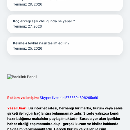
Temmuz 29, 2026
Koç erkeği aşık olduğunda ne yapar ?
Temmuz 27, 2026
Kelime-i tevhid nasıl teslim edilir ?
Temmuz 25, 2026
Reklam ve İletişim:
Skype: live:.cid.575569c608265c69
Yasal Uyarı:
Bu internet sitesi, herhangi bir marka, kurum veya şahıs
şirketi ile hiçbir bağlantısı bulunmamaktadır. Sitede yalnızca kendi
hazırladığımız makaleler paylaşılmaktadır. Burada yer alan içerikler
haber niteliği taşımamakta olup, gerçek kurum ve kişiler hakkında
paylaşım yapılmamaktadır. Gerçek kurum ve kişiler ile isim