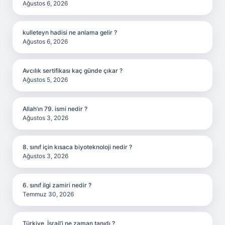
Ağustos 6, 2026
kulleteyn hadisi ne anlama gelir ?
Ağustos 6, 2026
Avcılık sertifikası kaç günde çıkar ?
Ağustos 5, 2026
Allah’ın 79. ismi nedir ?
Ağustos 3, 2026
8. sınıf için kısaca biyoteknoloji nedir ?
Ağustos 3, 2026
6. sınıf ilgi zamiri nedir ?
Temmuz 30, 2026
Türkiye, İsrail’i ne zaman tanıdı ?