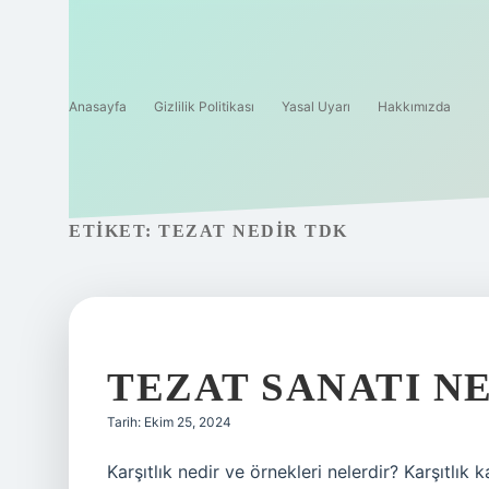
Anasayfa
Gizlilik Politikası
Yasal Uyarı
Hakkımızda
ETIKET:
TEZAT NEDIR TDK
TEZAT SANATI N
Tarih: Ekim 25, 2024
Karşıtlık nedir ve örnekleri nelerdir? Karşıtlık