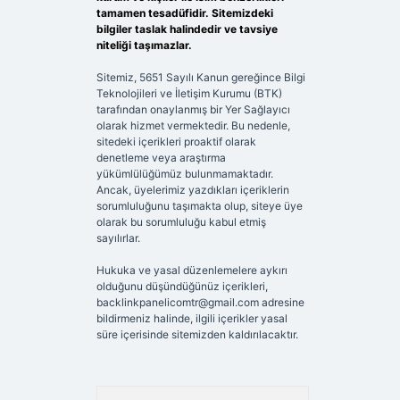
tamamen tesadüfidir. Sitemizdeki
bilgiler taslak halindedir ve tavsiye
niteliği taşımazlar.
Sitemiz, 5651 Sayılı Kanun gereğince Bilgi
Teknolojileri ve İletişim Kurumu (BTK)
tarafından onaylanmış bir Yer Sağlayıcı
olarak hizmet vermektedir. Bu nedenle,
sitedeki içerikleri proaktif olarak
denetleme veya araştırma
yükümlülüğümüz bulunmamaktadır.
Ancak, üyelerimiz yazdıkları içeriklerin
sorumluluğunu taşımakta olup, siteye üye
olarak bu sorumluluğu kabul etmiş
sayılırlar.
Hukuka ve yasal düzenlemelere aykırı
olduğunu düşündüğünüz içerikleri,
backlinkpanelicomtr@gmail.com
adresine
bildirmeniz halinde, ilgili içerikler yasal
süre içerisinde sitemizden kaldırılacaktır.
Arama