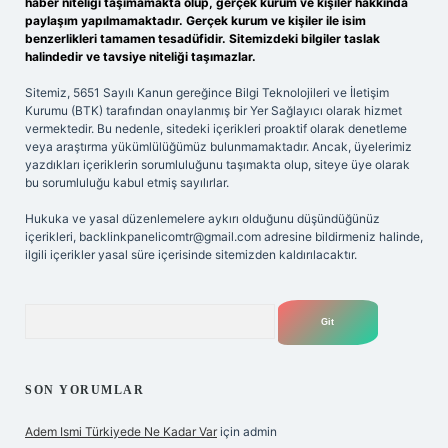
haber niteliği taşımamakta olup, gerçek kurum ve kişiler hakkında
paylaşım yapılmamaktadır. Gerçek kurum ve kişiler ile isim
benzerlikleri tamamen tesadüfidir. Sitemizdeki bilgiler taslak
halindedir ve tavsiye niteliği taşımazlar.
Sitemiz, 5651 Sayılı Kanun gereğince Bilgi Teknolojileri ve İletişim
Kurumu (BTK) tarafından onaylanmış bir Yer Sağlayıcı olarak hizmet
vermektedir. Bu nedenle, sitedeki içerikleri proaktif olarak denetleme
veya araştırma yükümlülüğümüz bulunmamaktadır. Ancak, üyelerimiz
yazdıkları içeriklerin sorumluluğunu taşımakta olup, siteye üye olarak
bu sorumluluğu kabul etmiş sayılırlar.
Hukuka ve yasal düzenlemelere aykırı olduğunu düşündüğünüz
içerikleri,
backlinkpanelicomtr@gmail.com
adresine bildirmeniz halinde,
ilgili içerikler yasal süre içerisinde sitemizden kaldırılacaktır.
Arama
SON YORUMLAR
Adem Ismi Türkiyede Ne Kadar Var
için
admin