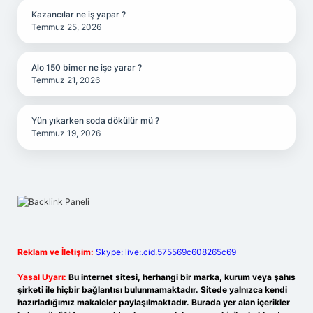
Kazancılar ne iş yapar ?
Temmuz 25, 2026
Alo 150 bimer ne işe yarar ?
Temmuz 21, 2026
Yün yıkarken soda dökülür mü ?
Temmuz 19, 2026
Reklam ve İletişim:
Skype: live:.cid.575569c608265c69
Yasal Uyarı:
Bu internet sitesi, herhangi bir marka, kurum veya şahıs
şirketi ile hiçbir bağlantısı bulunmamaktadır. Sitede yalnızca kendi
hazırladığımız makaleler paylaşılmaktadır. Burada yer alan içerikler