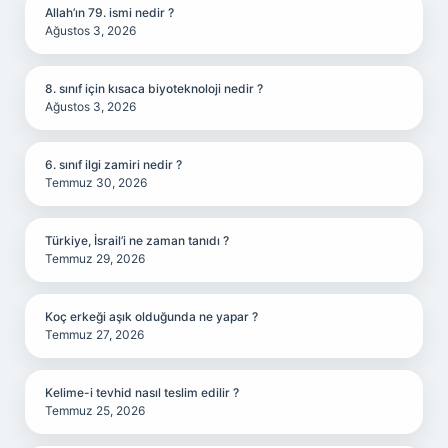
Allah’ın 79. ismi nedir ?
Ağustos 3, 2026
8. sınıf için kısaca biyoteknoloji nedir ?
Ağustos 3, 2026
6. sınıf ilgi zamiri nedir ?
Temmuz 30, 2026
Türkiye, İsrail’i ne zaman tanıdı ?
Temmuz 29, 2026
Koç erkeği aşık olduğunda ne yapar ?
Temmuz 27, 2026
Kelime-i tevhid nasıl teslim edilir ?
Temmuz 25, 2026