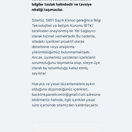
bilgiler taslak halindedir ve tavsiye
niteliği taşımazlar.
Sitemiz, 5651 Sayılı Kanun gereğince Bilgi
Teknolojileri ve İletişim Kurumu (BTK)
tarafından onaylanmış bir Yer Sağlayıcı
olarak hizmet vermektedir. Bu nedenle,
sitedeki içerikleri proaktif olarak
denetleme veya araştırma
yükümlülüğümüz bulunmamaktadır.
Ancak, üyelerimiz yazdıkları içeriklerin
sorumluluğunu taşımakta olup, siteye üye
olarak bu sorumluluğu kabul etmiş
sayılırlar.
Hukuka ve yasal düzenlemelere aykırı
olduğunu düşündüğünüz içerikleri,
backlinkpanelicomtr@gmail.com
adresine
bildirmeniz halinde, ilgili içerikler yasal
süre içerisinde sitemizden kaldırılacaktır.
Arama