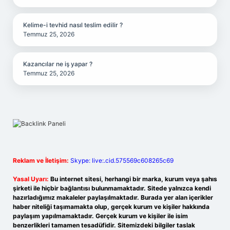
Kelime-i tevhid nasıl teslim edilir ?
Temmuz 25, 2026
Kazancılar ne iş yapar ?
Temmuz 25, 2026
Reklam ve İletişim:
Skype: live:.cid.575569c608265c69
Yasal Uyarı:
Bu internet sitesi, herhangi bir marka, kurum veya şahıs
şirketi ile hiçbir bağlantısı bulunmamaktadır. Sitede yalnızca kendi
hazırladığımız makaleler paylaşılmaktadır. Burada yer alan içerikler
haber niteliği taşımamakta olup, gerçek kurum ve kişiler hakkında
paylaşım yapılmamaktadır. Gerçek kurum ve kişiler ile isim
benzerlikleri tamamen tesadüfidir. Sitemizdeki bilgiler taslak