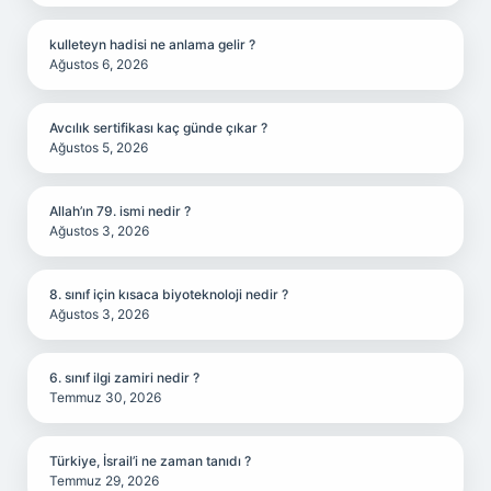
kulleteyn hadisi ne anlama gelir ?
Ağustos 6, 2026
Avcılık sertifikası kaç günde çıkar ?
Ağustos 5, 2026
Allah’ın 79. ismi nedir ?
Ağustos 3, 2026
8. sınıf için kısaca biyoteknoloji nedir ?
Ağustos 3, 2026
6. sınıf ilgi zamiri nedir ?
Temmuz 30, 2026
Türkiye, İsrail’i ne zaman tanıdı ?
Temmuz 29, 2026