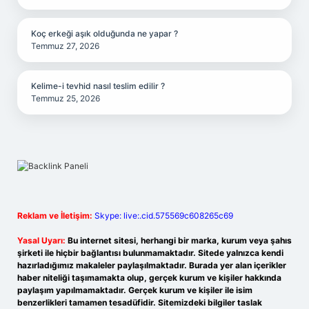
Koç erkeği aşık olduğunda ne yapar ?
Temmuz 27, 2026
Kelime-i tevhid nasıl teslim edilir ?
Temmuz 25, 2026
Reklam ve İletişim:
Skype: live:.cid.575569c608265c69
Yasal Uyarı:
Bu internet sitesi, herhangi bir marka, kurum veya şahıs
şirketi ile hiçbir bağlantısı bulunmamaktadır. Sitede yalnızca kendi
hazırladığımız makaleler paylaşılmaktadır. Burada yer alan içerikler
haber niteliği taşımamakta olup, gerçek kurum ve kişiler hakkında
paylaşım yapılmamaktadır. Gerçek kurum ve kişiler ile isim
benzerlikleri tamamen tesadüfidir. Sitemizdeki bilgiler taslak