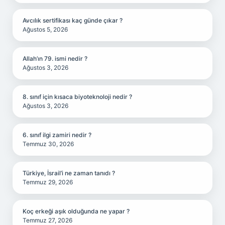
Avcılık sertifikası kaç günde çıkar ?
Ağustos 5, 2026
Allah’ın 79. ismi nedir ?
Ağustos 3, 2026
8. sınıf için kısaca biyoteknoloji nedir ?
Ağustos 3, 2026
6. sınıf ilgi zamiri nedir ?
Temmuz 30, 2026
Türkiye, İsrail’i ne zaman tanıdı ?
Temmuz 29, 2026
Koç erkeği aşık olduğunda ne yapar ?
Temmuz 27, 2026