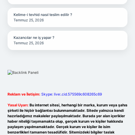
Kelime-i tevhid nasıl teslim edilir ?
Temmuz 25, 2026
Kazancılar ne iş yapar ?
Temmuz 25, 2026
Reklam ve İletişim:
Skype: live:.cid.575569c608265c69
Yasal Uyarı:
Bu internet sitesi, herhangi bir marka, kurum veya şahıs
şirketi ile hiçbir bağlantısı bulunmamaktadır. Sitede yalnızca kendi
hazırladığımız makaleler paylaşılmaktadır. Burada yer alan içerikler
haber niteliği taşımamakta olup, gerçek kurum ve kişiler hakkında
paylaşım yapılmamaktadır. Gerçek kurum ve kişiler ile isim
benzerlikleri tamamen tesadüfidir. Sitemizdeki bilgiler taslak