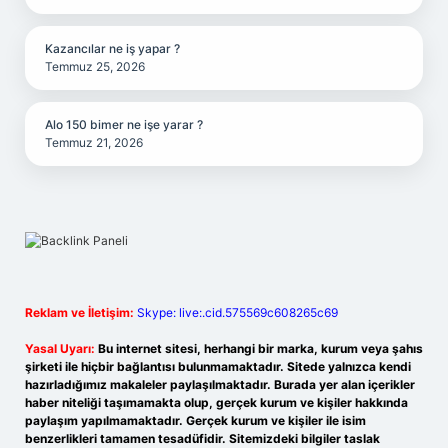
Kazancılar ne iş yapar ?
Temmuz 25, 2026
Alo 150 bimer ne işe yarar ?
Temmuz 21, 2026
Reklam ve İletişim:
Skype: live:.cid.575569c608265c69
Yasal Uyarı:
Bu internet sitesi, herhangi bir marka, kurum veya şahıs
şirketi ile hiçbir bağlantısı bulunmamaktadır. Sitede yalnızca kendi
hazırladığımız makaleler paylaşılmaktadır. Burada yer alan içerikler
haber niteliği taşımamakta olup, gerçek kurum ve kişiler hakkında
paylaşım yapılmamaktadır. Gerçek kurum ve kişiler ile isim
benzerlikleri tamamen tesadüfidir. Sitemizdeki bilgiler taslak