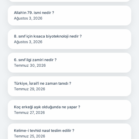
Allah’ın 79. ismi nedir ?
Ağustos 3, 2026
8. sınıf için kısaca biyoteknoloji nedir ?
Ağustos 3, 2026
6. sınıf ilgi zamiri nedir ?
Temmuz 30, 2026
Türkiye, İsrail’i ne zaman tanıdı ?
Temmuz 29, 2026
Koç erkeği aşık olduğunda ne yapar ?
Temmuz 27, 2026
Kelime-i tevhid nasıl teslim edilir ?
Temmuz 25, 2026