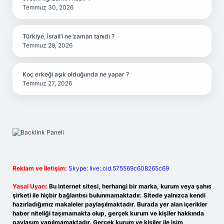
Temmuz 30, 2026
Türkiye, İsrail’i ne zaman tanıdı ?
Temmuz 29, 2026
Koç erkeği aşık olduğunda ne yapar ?
Temmuz 27, 2026
Reklam ve İletişim:
Skype: live:.cid.575569c608265c69
Yasal Uyarı:
Bu internet sitesi, herhangi bir marka, kurum veya şahıs
şirketi ile hiçbir bağlantısı bulunmamaktadır. Sitede yalnızca kendi
hazırladığımız makaleler paylaşılmaktadır. Burada yer alan içerikler
haber niteliği taşımamakta olup, gerçek kurum ve kişiler hakkında
paylaşım yapılmamaktadır. Gerçek kurum ve kişiler ile isim