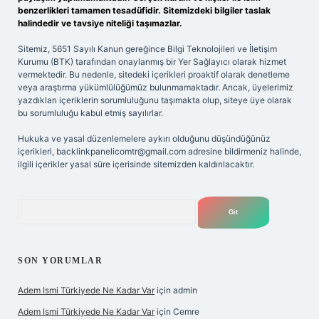
benzerlikleri tamamen tesadüfidir. Sitemizdeki bilgiler taslak
halindedir ve tavsiye niteliği taşımazlar.
Sitemiz, 5651 Sayılı Kanun gereğince Bilgi Teknolojileri ve İletişim
Kurumu (BTK) tarafından onaylanmış bir Yer Sağlayıcı olarak hizmet
vermektedir. Bu nedenle, sitedeki içerikleri proaktif olarak denetleme
veya araştırma yükümlülüğümüz bulunmamaktadır. Ancak, üyelerimiz
yazdıkları içeriklerin sorumluluğunu taşımakta olup, siteye üye olarak
bu sorumluluğu kabul etmiş sayılırlar.
Hukuka ve yasal düzenlemelere aykırı olduğunu düşündüğünüz
içerikleri,
backlinkpanelicomtr@gmail.com
adresine bildirmeniz halinde,
ilgili içerikler yasal süre içerisinde sitemizden kaldırılacaktır.
Arama
SON YORUMLAR
Adem Ismi Türkiyede Ne Kadar Var
için
admin
Adem Ismi Türkiyede Ne Kadar Var
için
Cemre