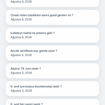
Ağustos 9, 2026
Cinsel video izledikten sonra gusül gerekir mi ?
Ağustos 6, 2026
kulleteyn hadisi ne anlama gelir ?
Ağustos 6, 2026
Avcılık sertifikası kaç günde çıkar ?
Ağustos 5, 2026
Allah’ın 79. ismi nedir ?
Ağustos 3, 2026
8. sınıf için kısaca biyoteknoloji nedir ?
Ağustos 3, 2026
6. sınıf ilgi zamiri nedir ?