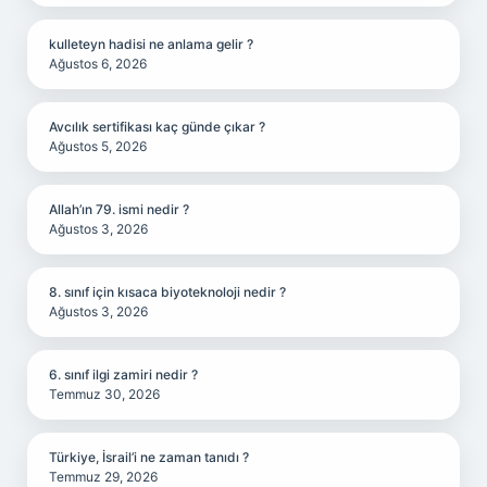
kulleteyn hadisi ne anlama gelir ?
Ağustos 6, 2026
Avcılık sertifikası kaç günde çıkar ?
Ağustos 5, 2026
Allah’ın 79. ismi nedir ?
Ağustos 3, 2026
8. sınıf için kısaca biyoteknoloji nedir ?
Ağustos 3, 2026
6. sınıf ilgi zamiri nedir ?
Temmuz 30, 2026
Türkiye, İsrail’i ne zaman tanıdı ?
Temmuz 29, 2026