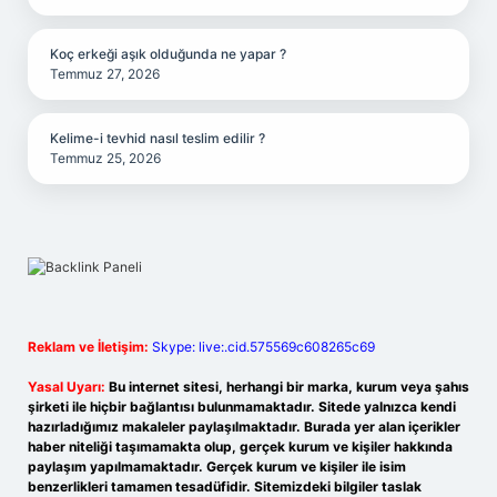
Koç erkeği aşık olduğunda ne yapar ?
Temmuz 27, 2026
Kelime-i tevhid nasıl teslim edilir ?
Temmuz 25, 2026
Reklam ve İletişim:
Skype: live:.cid.575569c608265c69
Yasal Uyarı:
Bu internet sitesi, herhangi bir marka, kurum veya şahıs
şirketi ile hiçbir bağlantısı bulunmamaktadır. Sitede yalnızca kendi
hazırladığımız makaleler paylaşılmaktadır. Burada yer alan içerikler
haber niteliği taşımamakta olup, gerçek kurum ve kişiler hakkında
paylaşım yapılmamaktadır. Gerçek kurum ve kişiler ile isim
benzerlikleri tamamen tesadüfidir. Sitemizdeki bilgiler taslak