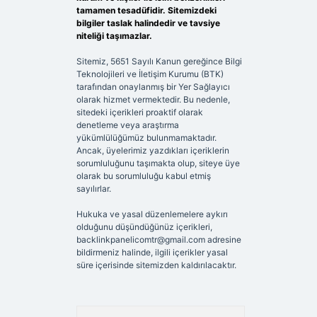
tamamen tesadüfidir. Sitemizdeki
bilgiler taslak halindedir ve tavsiye
niteliği taşımazlar.
Sitemiz, 5651 Sayılı Kanun gereğince Bilgi
Teknolojileri ve İletişim Kurumu (BTK)
tarafından onaylanmış bir Yer Sağlayıcı
olarak hizmet vermektedir. Bu nedenle,
sitedeki içerikleri proaktif olarak
denetleme veya araştırma
yükümlülüğümüz bulunmamaktadır.
Ancak, üyelerimiz yazdıkları içeriklerin
sorumluluğunu taşımakta olup, siteye üye
olarak bu sorumluluğu kabul etmiş
sayılırlar.
Hukuka ve yasal düzenlemelere aykırı
olduğunu düşündüğünüz içerikleri,
backlinkpanelicomtr@gmail.com
adresine
bildirmeniz halinde, ilgili içerikler yasal
süre içerisinde sitemizden kaldırılacaktır.
Arama