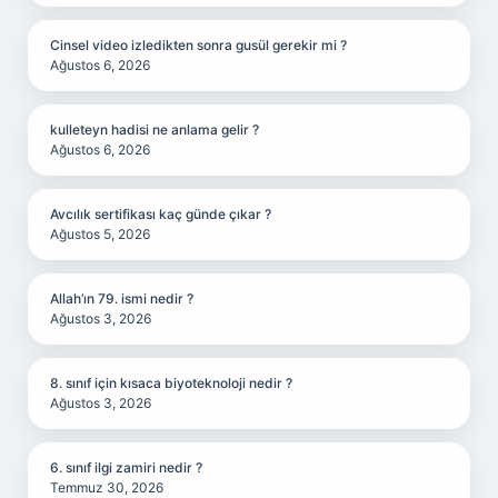
Cinsel video izledikten sonra gusül gerekir mi ?
Ağustos 6, 2026
kulleteyn hadisi ne anlama gelir ?
Ağustos 6, 2026
Avcılık sertifikası kaç günde çıkar ?
Ağustos 5, 2026
Allah’ın 79. ismi nedir ?
Ağustos 3, 2026
8. sınıf için kısaca biyoteknoloji nedir ?
Ağustos 3, 2026
6. sınıf ilgi zamiri nedir ?
Temmuz 30, 2026