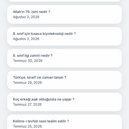
Allah’ın 79. ismi nedir ?
Ağustos 3, 2026
8. sınıf için kısaca biyoteknoloji nedir ?
Ağustos 3, 2026
6. sınıf ilgi zamiri nedir ?
Temmuz 30, 2026
Türkiye, İsrail’i ne zaman tanıdı ?
Temmuz 29, 2026
Koç erkeği aşık olduğunda ne yapar ?
Temmuz 27, 2026
Kelime-i tevhid nasıl teslim edilir ?
Temmuz 25, 2026