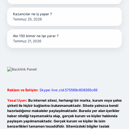
Kazancılar ne iş yapar ?
Temmuz 25, 2026
Alo 150 bimer ne işe yarar ?
Temmuz 21, 2026
Reklam ve İletişim:
Skype: live:.cid.575569c608265c69
Yasal Uyarı:
Bu internet sitesi, herhangi bir marka, kurum veya şahıs
şirketi ile hiçbir bağlantısı bulunmamaktadır. Sitede yalnızca kendi
hazırladığımız makaleler paylaşılmaktadır. Burada yer alan içerikler
haber niteliği taşımamakta olup, gerçek kurum ve kişiler hakkında
paylaşım yapılmamaktadır. Gerçek kurum ve kişiler ile isim
benzerlikleri tamamen tesadüfidir. Sitemizdeki bilgiler taslak