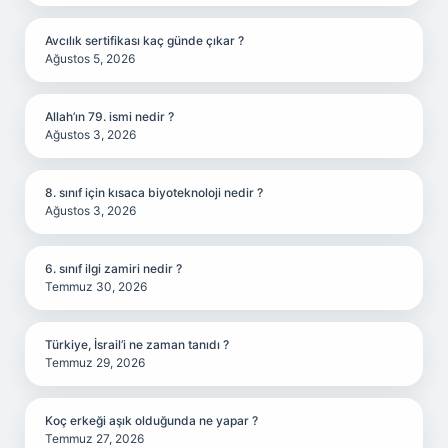
Avcılık sertifikası kaç günde çıkar ?
Ağustos 5, 2026
Allah’ın 79. ismi nedir ?
Ağustos 3, 2026
8. sınıf için kısaca biyoteknoloji nedir ?
Ağustos 3, 2026
6. sınıf ilgi zamiri nedir ?
Temmuz 30, 2026
Türkiye, İsrail’i ne zaman tanıdı ?
Temmuz 29, 2026
Koç erkeği aşık olduğunda ne yapar ?
Temmuz 27, 2026