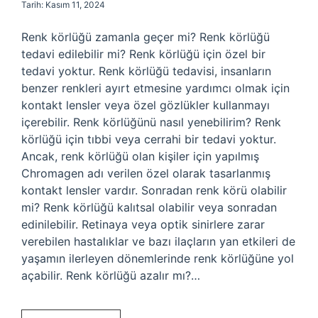
Tarih: Kasım 11, 2024
Renk körlüğü zamanla geçer mi? Renk körlüğü
tedavi edilebilir mi? Renk körlüğü için özel bir
tedavi yoktur. Renk körlüğü tedavisi, insanların
benzer renkleri ayırt etmesine yardımcı olmak için
kontakt lensler veya özel gözlükler kullanmayı
içerebilir. Renk körlüğünü nasıl yenebilirim? Renk
körlüğü için tıbbi veya cerrahi bir tedavi yoktur.
Ancak, renk körlüğü olan kişiler için yapılmış
Chromagen adı verilen özel olarak tasarlanmış
kontakt lensler vardır. Sonradan renk körü olabilir
mi? Renk körlüğü kalıtsal olabilir veya sonradan
edinilebilir. Retinaya veya optik sinirlere zarar
verebilen hastalıklar ve bazı ilaçların yan etkileri de
yaşamın ilerleyen dönemlerinde renk körlüğüne yol
açabilir. Renk körlüğü azalır mı?…