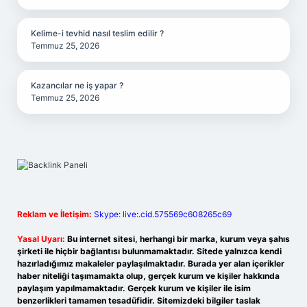
Kelime-i tevhid nasıl teslim edilir ?
Temmuz 25, 2026
Kazancılar ne iş yapar ?
Temmuz 25, 2026
Reklam ve İletişim:
Skype: live:.cid.575569c608265c69
Yasal Uyarı:
Bu internet sitesi, herhangi bir marka, kurum veya şahıs
şirketi ile hiçbir bağlantısı bulunmamaktadır. Sitede yalnızca kendi
hazırladığımız makaleler paylaşılmaktadır. Burada yer alan içerikler
haber niteliği taşımamakta olup, gerçek kurum ve kişiler hakkında
paylaşım yapılmamaktadır. Gerçek kurum ve kişiler ile isim
benzerlikleri tamamen tesadüfidir. Sitemizdeki bilgiler taslak