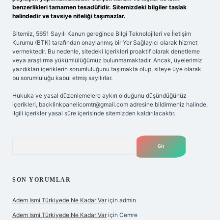
benzerlikleri tamamen tesadüfidir. Sitemizdeki bilgiler taslak
halindedir ve tavsiye niteliği taşımazlar.
Sitemiz, 5651 Sayılı Kanun gereğince Bilgi Teknolojileri ve İletişim
Kurumu (BTK) tarafından onaylanmış bir Yer Sağlayıcı olarak hizmet
vermektedir. Bu nedenle, sitedeki içerikleri proaktif olarak denetleme
veya araştırma yükümlülüğümüz bulunmamaktadır. Ancak, üyelerimiz
yazdıkları içeriklerin sorumluluğunu taşımakta olup, siteye üye olarak
bu sorumluluğu kabul etmiş sayılırlar.
Hukuka ve yasal düzenlemelere aykırı olduğunu düşündüğünüz
içerikleri,
backlinkpanelicomtr@gmail.com
adresine bildirmeniz halinde,
ilgili içerikler yasal süre içerisinde sitemizden kaldırılacaktır.
Arama
SON YORUMLAR
Adem Ismi Türkiyede Ne Kadar Var
için
admin
Adem Ismi Türkiyede Ne Kadar Var
için
Cemre