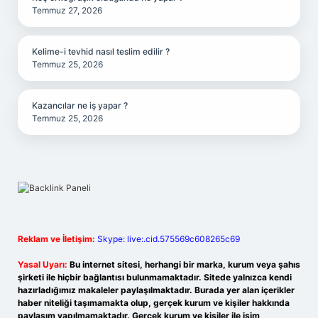
Temmuz 27, 2026
Kelime-i tevhid nasıl teslim edilir ?
Temmuz 25, 2026
Kazancılar ne iş yapar ?
Temmuz 25, 2026
Reklam ve İletişim:
Skype: live:.cid.575569c608265c69
Yasal Uyarı:
Bu internet sitesi, herhangi bir marka, kurum veya şahıs
şirketi ile hiçbir bağlantısı bulunmamaktadır. Sitede yalnızca kendi
hazırladığımız makaleler paylaşılmaktadır. Burada yer alan içerikler
haber niteliği taşımamakta olup, gerçek kurum ve kişiler hakkında
paylaşım yapılmamaktadır. Gerçek kurum ve kişiler ile isim