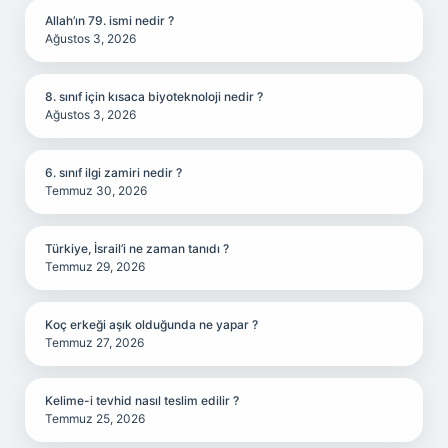
Allah’ın 79. ismi nedir ?
Ağustos 3, 2026
8. sınıf için kısaca biyoteknoloji nedir ?
Ağustos 3, 2026
6. sınıf ilgi zamiri nedir ?
Temmuz 30, 2026
Türkiye, İsrail’i ne zaman tanıdı ?
Temmuz 29, 2026
Koç erkeği aşık olduğunda ne yapar ?
Temmuz 27, 2026
Kelime-i tevhid nasıl teslim edilir ?
Temmuz 25, 2026