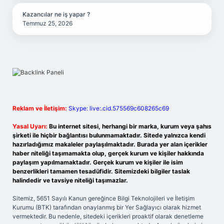
Kazancılar ne iş yapar ?
Temmuz 25, 2026
Reklam ve İletişim:
Skype: live:.cid.575569c608265c69
Yasal Uyarı:
Bu internet sitesi, herhangi bir marka, kurum veya şahıs
şirketi ile hiçbir bağlantısı bulunmamaktadır. Sitede yalnızca kendi
hazırladığımız makaleler paylaşılmaktadır. Burada yer alan içerikler
haber niteliği taşımamakta olup, gerçek kurum ve kişiler hakkında
paylaşım yapılmamaktadır. Gerçek kurum ve kişiler ile isim
benzerlikleri tamamen tesadüfidir. Sitemizdeki bilgiler taslak
halindedir ve tavsiye niteliği taşımazlar.
Sitemiz, 5651 Sayılı Kanun gereğince Bilgi Teknolojileri ve İletişim
Kurumu (BTK) tarafından onaylanmış bir Yer Sağlayıcı olarak hizmet
vermektedir. Bu nedenle, sitedeki içerikleri proaktif olarak denetleme