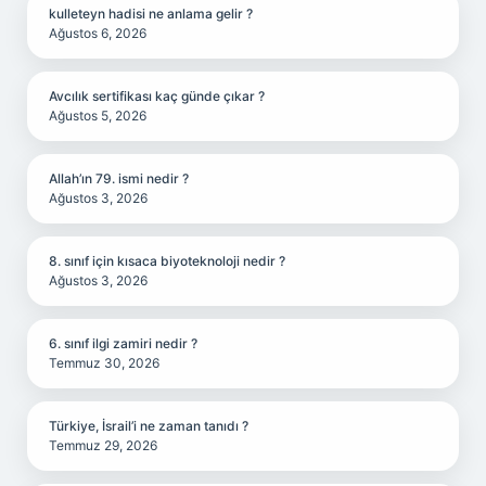
kulleteyn hadisi ne anlama gelir ?
Ağustos 6, 2026
Avcılık sertifikası kaç günde çıkar ?
Ağustos 5, 2026
Allah’ın 79. ismi nedir ?
Ağustos 3, 2026
8. sınıf için kısaca biyoteknoloji nedir ?
Ağustos 3, 2026
6. sınıf ilgi zamiri nedir ?
Temmuz 30, 2026
Türkiye, İsrail’i ne zaman tanıdı ?
Temmuz 29, 2026