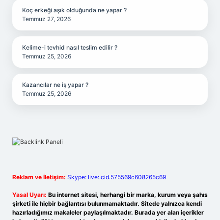
Koç erkeği aşık olduğunda ne yapar ?
Temmuz 27, 2026
Kelime-i tevhid nasıl teslim edilir ?
Temmuz 25, 2026
Kazancılar ne iş yapar ?
Temmuz 25, 2026
Reklam ve İletişim:
Skype: live:.cid.575569c608265c69
Yasal Uyarı:
Bu internet sitesi, herhangi bir marka, kurum veya şahıs
şirketi ile hiçbir bağlantısı bulunmamaktadır. Sitede yalnızca kendi
hazırladığımız makaleler paylaşılmaktadır. Burada yer alan içerikler