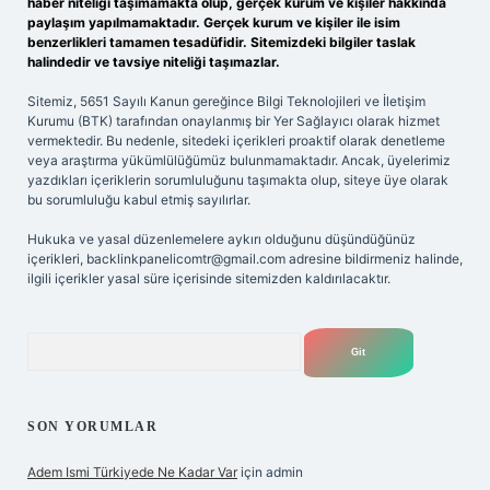
haber niteliği taşımamakta olup, gerçek kurum ve kişiler hakkında
paylaşım yapılmamaktadır. Gerçek kurum ve kişiler ile isim
benzerlikleri tamamen tesadüfidir. Sitemizdeki bilgiler taslak
halindedir ve tavsiye niteliği taşımazlar.
Sitemiz, 5651 Sayılı Kanun gereğince Bilgi Teknolojileri ve İletişim
Kurumu (BTK) tarafından onaylanmış bir Yer Sağlayıcı olarak hizmet
vermektedir. Bu nedenle, sitedeki içerikleri proaktif olarak denetleme
veya araştırma yükümlülüğümüz bulunmamaktadır. Ancak, üyelerimiz
yazdıkları içeriklerin sorumluluğunu taşımakta olup, siteye üye olarak
bu sorumluluğu kabul etmiş sayılırlar.
Hukuka ve yasal düzenlemelere aykırı olduğunu düşündüğünüz
içerikleri,
backlinkpanelicomtr@gmail.com
adresine bildirmeniz halinde,
ilgili içerikler yasal süre içerisinde sitemizden kaldırılacaktır.
Arama
SON YORUMLAR
Adem Ismi Türkiyede Ne Kadar Var
için
admin