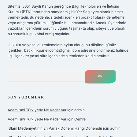
Sitemiz, 5651 Sayılı Kanun gereğince Bilgi Teknolojileri ve İletişim
Kurumu (BTK) tarafından onaylanmış bir Yer Sağlayıcı olarak hizmet
vermektedir. Bu nedenle, sitedeki içerikleri proaktif olarak denetleme
veya araştırma yükümlülüğümüz bulunmamaktadır. Ancak, üyelerimiz
yazdıkları içeriklerin sorumluluğunu taşımakta olup, siteye üye olarak
bu sorumluluğu kabul etmiş sayılırlar.
Hukuka ve yasal düzenlemelere aykırı olduğunu düşündüğünüz
içerikleri,
backlinkpanelicomtr@gmail.com
adresine bildirmeniz halinde,
ilgili içerikler yasal süre içerisinde sitemizden kaldırılacaktır.
Arama
SON YORUMLAR
Adem Ismi Türkiyede Ne Kadar Var
için
admin
Adem Ismi Türkiyede Ne Kadar Var
için
Cemre
İSlam Medeniyetinin En Parlak Dönemi Hangi Dönemdir
için
admin