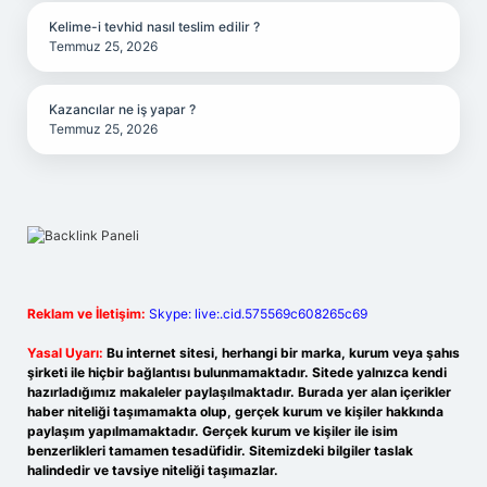
Kelime-i tevhid nasıl teslim edilir ?
Temmuz 25, 2026
Kazancılar ne iş yapar ?
Temmuz 25, 2026
Reklam ve İletişim:
Skype: live:.cid.575569c608265c69
Yasal Uyarı:
Bu internet sitesi, herhangi bir marka, kurum veya şahıs
şirketi ile hiçbir bağlantısı bulunmamaktadır. Sitede yalnızca kendi
hazırladığımız makaleler paylaşılmaktadır. Burada yer alan içerikler
haber niteliği taşımamakta olup, gerçek kurum ve kişiler hakkında
paylaşım yapılmamaktadır. Gerçek kurum ve kişiler ile isim
benzerlikleri tamamen tesadüfidir. Sitemizdeki bilgiler taslak
halindedir ve tavsiye niteliği taşımazlar.