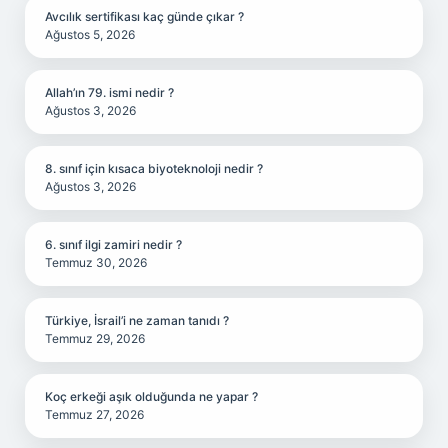
Avcılık sertifikası kaç günde çıkar ?
Ağustos 5, 2026
Allah’ın 79. ismi nedir ?
Ağustos 3, 2026
8. sınıf için kısaca biyoteknoloji nedir ?
Ağustos 3, 2026
6. sınıf ilgi zamiri nedir ?
Temmuz 30, 2026
Türkiye, İsrail’i ne zaman tanıdı ?
Temmuz 29, 2026
Koç erkeği aşık olduğunda ne yapar ?
Temmuz 27, 2026