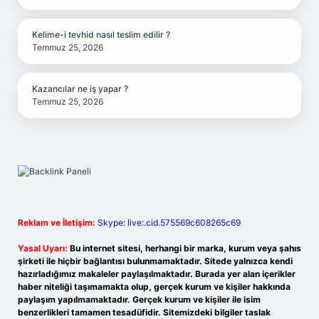
Kelime-i tevhid nasıl teslim edilir ?
Temmuz 25, 2026
Kazancılar ne iş yapar ?
Temmuz 25, 2026
Reklam ve İletişim:
Skype: live:.cid.575569c608265c69
Yasal Uyarı:
Bu internet sitesi, herhangi bir marka, kurum veya şahıs
şirketi ile hiçbir bağlantısı bulunmamaktadır. Sitede yalnızca kendi
hazırladığımız makaleler paylaşılmaktadır. Burada yer alan içerikler
haber niteliği taşımamakta olup, gerçek kurum ve kişiler hakkında
paylaşım yapılmamaktadır. Gerçek kurum ve kişiler ile isim
benzerlikleri tamamen tesadüfidir. Sitemizdeki bilgiler taslak