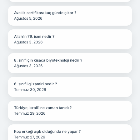
Avcılık sertifikası kaç günde çıkar ?
Ağustos 5, 2026
Allah’ın 79. ismi nedir ?
Ağustos 3, 2026
8. sınıf için kısaca biyoteknoloji nedir ?
Ağustos 3, 2026
6. sınıf ilgi zamiri nedir ?
Temmuz 30, 2026
Türkiye, İsrail’i ne zaman tanıdı ?
Temmuz 29, 2026
Koç erkeği aşık olduğunda ne yapar ?
Temmuz 27, 2026