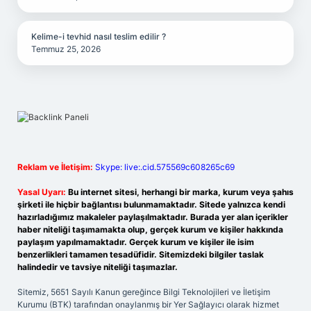
Kelime-i tevhid nasıl teslim edilir ?
Temmuz 25, 2026
Reklam ve İletişim:
Skype: live:.cid.575569c608265c69
Yasal Uyarı:
Bu internet sitesi, herhangi bir marka, kurum veya şahıs
şirketi ile hiçbir bağlantısı bulunmamaktadır. Sitede yalnızca kendi
hazırladığımız makaleler paylaşılmaktadır. Burada yer alan içerikler
haber niteliği taşımamakta olup, gerçek kurum ve kişiler hakkında
paylaşım yapılmamaktadır. Gerçek kurum ve kişiler ile isim
benzerlikleri tamamen tesadüfidir. Sitemizdeki bilgiler taslak
halindedir ve tavsiye niteliği taşımazlar.
Sitemiz, 5651 Sayılı Kanun gereğince Bilgi Teknolojileri ve İletişim
Kurumu (BTK) tarafından onaylanmış bir Yer Sağlayıcı olarak hizmet