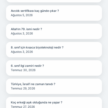
Avcılık sertifikası kaç günde çıkar ?
Ağustos 5, 2026
Allah’ın 79. ismi nedir ?
Ağustos 3, 2026
8. sınıf için kısaca biyoteknoloji nedir ?
Ağustos 3, 2026
6. sınıf ilgi zamiri nedir ?
Temmuz 30, 2026
Türkiye, İsrail’i ne zaman tanıdı ?
Temmuz 29, 2026
Koç erkeği aşık olduğunda ne yapar ?
Temmuz 27, 2026