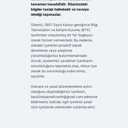
tamamen tesadüfidir. Sitemizdeki
bilgiler taslak halindedir ve tavsiye
niteliği taşımazlar.
Sitemiz, 5651 Sayılı Kanun gereğince Bilgi
Teknolojileri ve İletişim Kurumu (BTK)
tarafından onaylanmış bir Yer Sağlayıcı
olarak hizmet vermektedir. Bu nedenle,
sitedeki içerikleri proaktif olarak
denetleme veya araştırma
yükümlülüğümüz bulunmamaktadır.
Ancak, üyelerimiz yazdıkları içeriklerin
sorumluluğunu taşımakta olup, siteye üye
olarak bu sorumluluğu kabul etmiş
sayılırlar.
Hukuka ve yasal düzenlemelere aykırı
olduğunu düşündüğünüz içerikleri,
backlinkpanelicomtr@gmail.com
adresine
bildirmeniz halinde, ilgili içerikler yasal
süre içerisinde sitemizden kaldırılacaktır.
Arama