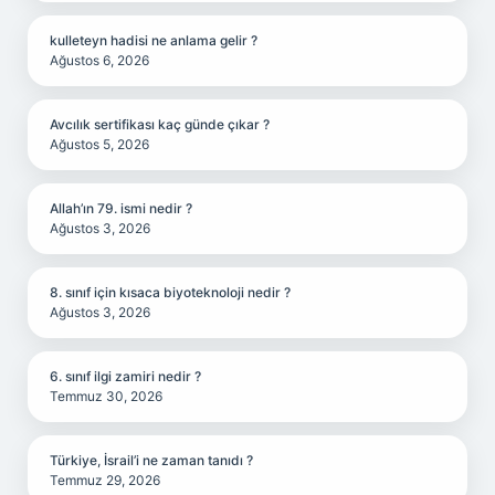
kulleteyn hadisi ne anlama gelir ?
Ağustos 6, 2026
Avcılık sertifikası kaç günde çıkar ?
Ağustos 5, 2026
Allah’ın 79. ismi nedir ?
Ağustos 3, 2026
8. sınıf için kısaca biyoteknoloji nedir ?
Ağustos 3, 2026
6. sınıf ilgi zamiri nedir ?
Temmuz 30, 2026
Türkiye, İsrail’i ne zaman tanıdı ?
Temmuz 29, 2026