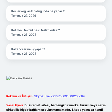
Koç erkeği aşık olduğunda ne yapar ?
Temmuz 27, 2026
Kelime-i tevhid nasıl teslim edilir ?
Temmuz 25, 2026
Kazancılar ne iş yapar ?
Temmuz 25, 2026
Reklam ve İletişim:
Skype: live:.cid.575569c608265c69
Yasal Uyarı:
Bu internet sitesi, herhangi bir marka, kurum veya şahıs
şirketi ile hiçbir bağlantısı bulunmamaktadır. Sitede yalnızca kendi