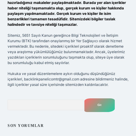
hazırladığımız makaleler paylaşılmaktadır. Burada yer alan içerikler
haber niteliği taşımamakta olup, gerçek kurum ve kişiler hakkında
paylaşım yapılmamaktadır. Gerçek kurum ve kişiler ile isim
benzerlikleri tamamen tesadüfidir. Sitemizdeki bilgiler taslak
halindedir ve tavsiye niteliği taşımazlar.
Sitemiz, 5651 Sayılı Kanun gereğince Bilgi Teknolojileri ve İletişim
Kurumu (BTK) tarafından onaylanmış bir Yer Sağlayıcı olarak hizmet
vermektedir. Bu nedenle, sitedeki içerikleri proaktif olarak denetleme
veya araştırma yükümlülüğümüz bulunmamaktadır. Ancak, üyelerimiz
yazdıkları içeriklerin sorumluluğunu taşımakta olup, siteye üye olarak
bu sorumluluğu kabul etmiş sayılırlar.
Hukuka ve yasal düzenlemelere aykırı olduğunu düşündüğünüz
içerikleri,
backlinkpanelicomtr@gmail.com
adresine bildirmeniz halinde,
ilgili içerikler yasal süre içerisinde sitemizden kaldırılacaktır.
Arama
SON YORUMLAR