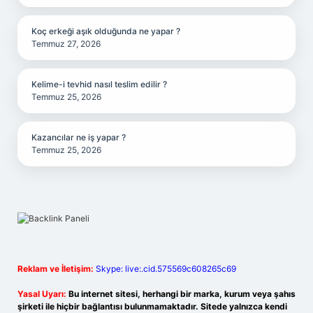
Koç erkeği aşık olduğunda ne yapar ?
Temmuz 27, 2026
Kelime-i tevhid nasıl teslim edilir ?
Temmuz 25, 2026
Kazancılar ne iş yapar ?
Temmuz 25, 2026
Reklam ve İletişim:
Skype: live:.cid.575569c608265c69
Yasal Uyarı:
Bu internet sitesi, herhangi bir marka, kurum veya şahıs
şirketi ile hiçbir bağlantısı bulunmamaktadır. Sitede yalnızca kendi