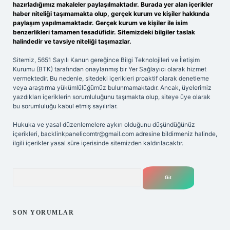
hazırladığımız makaleler paylaşılmaktadır. Burada yer alan içerikler
haber niteliği taşımamakta olup, gerçek kurum ve kişiler hakkında
paylaşım yapılmamaktadır. Gerçek kurum ve kişiler ile isim
benzerlikleri tamamen tesadüfidir. Sitemizdeki bilgiler taslak
halindedir ve tavsiye niteliği taşımazlar.
Sitemiz, 5651 Sayılı Kanun gereğince Bilgi Teknolojileri ve İletişim
Kurumu (BTK) tarafından onaylanmış bir Yer Sağlayıcı olarak hizmet
vermektedir. Bu nedenle, sitedeki içerikleri proaktif olarak denetleme
veya araştırma yükümlülüğümüz bulunmamaktadır. Ancak, üyelerimiz
yazdıkları içeriklerin sorumluluğunu taşımakta olup, siteye üye olarak
bu sorumluluğu kabul etmiş sayılırlar.
Hukuka ve yasal düzenlemelere aykırı olduğunu düşündüğünüz
içerikleri,
backlinkpanelicomtr@gmail.com
adresine bildirmeniz halinde,
ilgili içerikler yasal süre içerisinde sitemizden kaldırılacaktır.
Arama
SON YORUMLAR