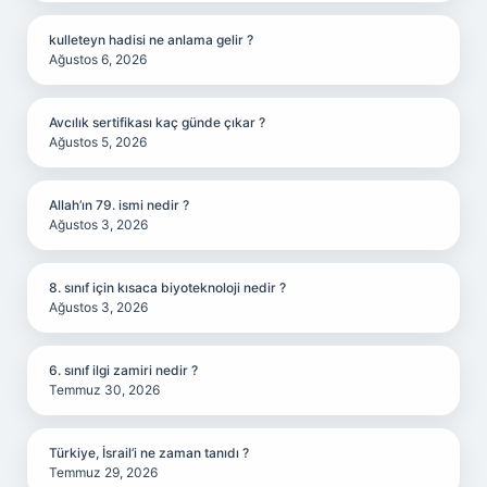
kulleteyn hadisi ne anlama gelir ?
Ağustos 6, 2026
Avcılık sertifikası kaç günde çıkar ?
Ağustos 5, 2026
Allah’ın 79. ismi nedir ?
Ağustos 3, 2026
8. sınıf için kısaca biyoteknoloji nedir ?
Ağustos 3, 2026
6. sınıf ilgi zamiri nedir ?
Temmuz 30, 2026
Türkiye, İsrail’i ne zaman tanıdı ?
Temmuz 29, 2026