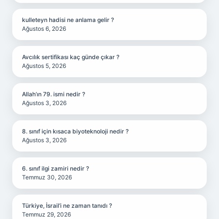
kulleteyn hadisi ne anlama gelir ?
Ağustos 6, 2026
Avcılık sertifikası kaç günde çıkar ?
Ağustos 5, 2026
Allah’ın 79. ismi nedir ?
Ağustos 3, 2026
8. sınıf için kısaca biyoteknoloji nedir ?
Ağustos 3, 2026
6. sınıf ilgi zamiri nedir ?
Temmuz 30, 2026
Türkiye, İsrail’i ne zaman tanıdı ?
Temmuz 29, 2026