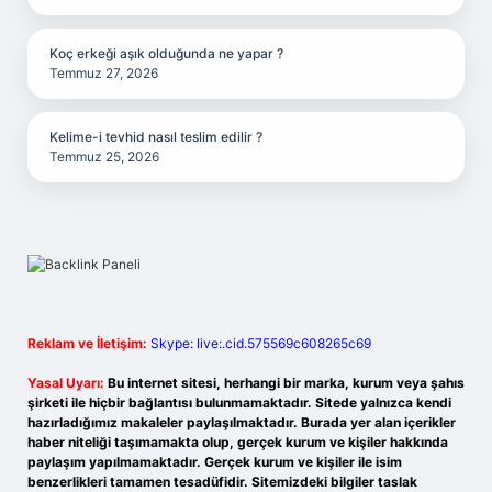
Koç erkeği aşık olduğunda ne yapar ?
Temmuz 27, 2026
Kelime-i tevhid nasıl teslim edilir ?
Temmuz 25, 2026
Reklam ve İletişim:
Skype: live:.cid.575569c608265c69
Yasal Uyarı:
Bu internet sitesi, herhangi bir marka, kurum veya şahıs
şirketi ile hiçbir bağlantısı bulunmamaktadır. Sitede yalnızca kendi
hazırladığımız makaleler paylaşılmaktadır. Burada yer alan içerikler
haber niteliği taşımamakta olup, gerçek kurum ve kişiler hakkında
paylaşım yapılmamaktadır. Gerçek kurum ve kişiler ile isim
benzerlikleri tamamen tesadüfidir. Sitemizdeki bilgiler taslak