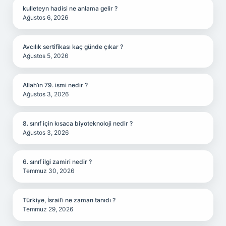
kulleteyn hadisi ne anlama gelir ?
Ağustos 6, 2026
Avcılık sertifikası kaç günde çıkar ?
Ağustos 5, 2026
Allah’ın 79. ismi nedir ?
Ağustos 3, 2026
8. sınıf için kısaca biyoteknoloji nedir ?
Ağustos 3, 2026
6. sınıf ilgi zamiri nedir ?
Temmuz 30, 2026
Türkiye, İsrail’i ne zaman tanıdı ?
Temmuz 29, 2026