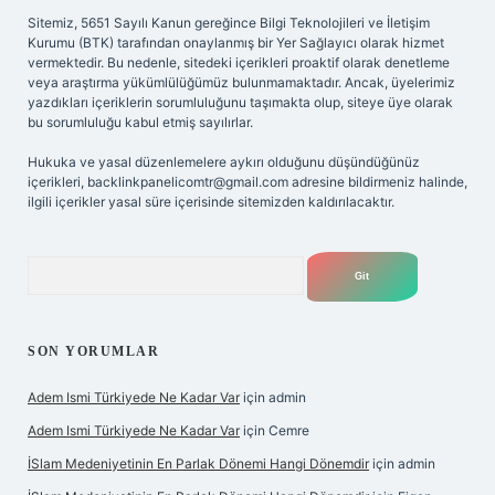
Sitemiz, 5651 Sayılı Kanun gereğince Bilgi Teknolojileri ve İletişim
Kurumu (BTK) tarafından onaylanmış bir Yer Sağlayıcı olarak hizmet
vermektedir. Bu nedenle, sitedeki içerikleri proaktif olarak denetleme
veya araştırma yükümlülüğümüz bulunmamaktadır. Ancak, üyelerimiz
yazdıkları içeriklerin sorumluluğunu taşımakta olup, siteye üye olarak
bu sorumluluğu kabul etmiş sayılırlar.
Hukuka ve yasal düzenlemelere aykırı olduğunu düşündüğünüz
içerikleri,
backlinkpanelicomtr@gmail.com
adresine bildirmeniz halinde,
ilgili içerikler yasal süre içerisinde sitemizden kaldırılacaktır.
Arama
SON YORUMLAR
Adem Ismi Türkiyede Ne Kadar Var
için
admin
Adem Ismi Türkiyede Ne Kadar Var
için
Cemre
İSlam Medeniyetinin En Parlak Dönemi Hangi Dönemdir
için
admin