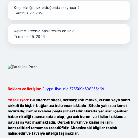
Koç erkeği aşık olduğunda ne yapar ?
Temmuz 27, 2026
Kelime-i tevhid nasıl teslim edilir ?
Temmuz 25, 2026
Reklam ve İletişim:
Skype: live:.cid.575569c608265c69
Yasal Uyarı:
Bu internet sitesi, herhangi bir marka, kurum veya şahıs
şirketi ile hiçbir bağlantısı bulunmamaktadır. Sitede yalnızca kendi
hazırladığımız makaleler paylaşılmaktadır. Burada yer alan içerikler
haber niteliği taşımamakta olup, gerçek kurum ve kişiler hakkında
paylaşım yapılmamaktadır. Gerçek kurum ve kişiler ile isim
benzerlikleri tamamen tesadüfidir. Sitemizdeki bilgiler taslak
halindedir ve tavsiye niteliği taşımazlar.