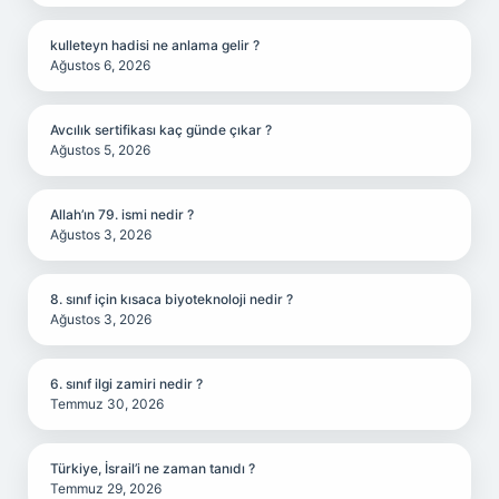
kulleteyn hadisi ne anlama gelir ?
Ağustos 6, 2026
Avcılık sertifikası kaç günde çıkar ?
Ağustos 5, 2026
Allah’ın 79. ismi nedir ?
Ağustos 3, 2026
8. sınıf için kısaca biyoteknoloji nedir ?
Ağustos 3, 2026
6. sınıf ilgi zamiri nedir ?
Temmuz 30, 2026
Türkiye, İsrail’i ne zaman tanıdı ?
Temmuz 29, 2026