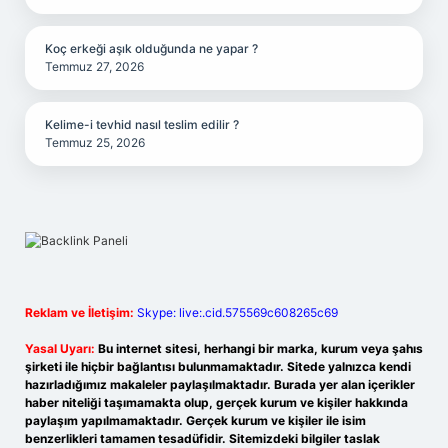
Koç erkeği aşık olduğunda ne yapar ?
Temmuz 27, 2026
Kelime-i tevhid nasıl teslim edilir ?
Temmuz 25, 2026
Reklam ve İletişim:
Skype: live:.cid.575569c608265c69
Yasal Uyarı:
Bu internet sitesi, herhangi bir marka, kurum veya şahıs
şirketi ile hiçbir bağlantısı bulunmamaktadır. Sitede yalnızca kendi
hazırladığımız makaleler paylaşılmaktadır. Burada yer alan içerikler
haber niteliği taşımamakta olup, gerçek kurum ve kişiler hakkında
paylaşım yapılmamaktadır. Gerçek kurum ve kişiler ile isim
benzerlikleri tamamen tesadüfidir. Sitemizdeki bilgiler taslak