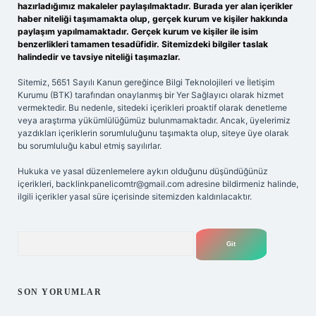
hazırladığımız makaleler paylaşılmaktadır. Burada yer alan içerikler
haber niteliği taşımamakta olup, gerçek kurum ve kişiler hakkında
paylaşım yapılmamaktadır. Gerçek kurum ve kişiler ile isim
benzerlikleri tamamen tesadüfidir. Sitemizdeki bilgiler taslak
halindedir ve tavsiye niteliği taşımazlar.
Sitemiz, 5651 Sayılı Kanun gereğince Bilgi Teknolojileri ve İletişim
Kurumu (BTK) tarafından onaylanmış bir Yer Sağlayıcı olarak hizmet
vermektedir. Bu nedenle, sitedeki içerikleri proaktif olarak denetleme
veya araştırma yükümlülüğümüz bulunmamaktadır. Ancak, üyelerimiz
yazdıkları içeriklerin sorumluluğunu taşımakta olup, siteye üye olarak
bu sorumluluğu kabul etmiş sayılırlar.
Hukuka ve yasal düzenlemelere aykırı olduğunu düşündüğünüz
içerikleri,
backlinkpanelicomtr@gmail.com
adresine bildirmeniz halinde,
ilgili içerikler yasal süre içerisinde sitemizden kaldırılacaktır.
Arama
SON YORUMLAR