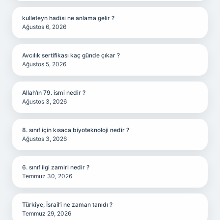
kulleteyn hadisi ne anlama gelir ?
Ağustos 6, 2026
Avcılık sertifikası kaç günde çıkar ?
Ağustos 5, 2026
Allah’ın 79. ismi nedir ?
Ağustos 3, 2026
8. sınıf için kısaca biyoteknoloji nedir ?
Ağustos 3, 2026
6. sınıf ilgi zamiri nedir ?
Temmuz 30, 2026
Türkiye, İsrail’i ne zaman tanıdı ?
Temmuz 29, 2026