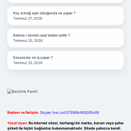
Koç erkeği aşık olduğunda ne yapar ?
Temmuz 27, 2026
Kelime-i tevhid nasıl teslim edilir ?
Temmuz 25, 2026
Kazancılar ne iş yapar ?
Temmuz 25, 2026
Reklam ve İletişim:
Skype: live:.cid.575569c608265c69
Yasal Uyarı:
Bu internet sitesi, herhangi bir marka, kurum veya şahıs
şirketi ile hiçbir bağlantısı bulunmamaktadır. Sitede yalnızca kendi