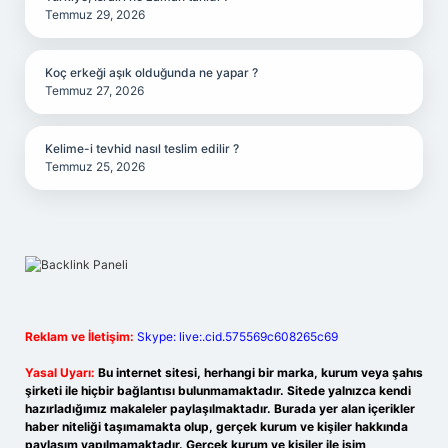
Temmuz 29, 2026
Koç erkeği aşık olduğunda ne yapar ?
Temmuz 27, 2026
Kelime-i tevhid nasıl teslim edilir ?
Temmuz 25, 2026
Reklam ve İletişim:
Skype: live:.cid.575569c608265c69
Yasal Uyarı:
Bu internet sitesi, herhangi bir marka, kurum veya şahıs
şirketi ile hiçbir bağlantısı bulunmamaktadır. Sitede yalnızca kendi
hazırladığımız makaleler paylaşılmaktadır. Burada yer alan içerikler
haber niteliği taşımamakta olup, gerçek kurum ve kişiler hakkında
paylaşım yapılmamaktadır. Gerçek kurum ve kişiler ile isim