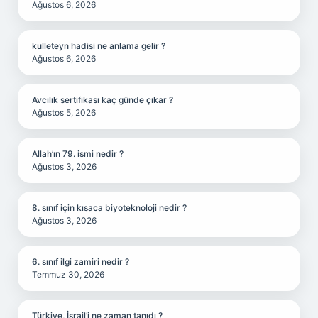
Ağustos 6, 2026
kulleteyn hadisi ne anlama gelir ?
Ağustos 6, 2026
Avcılık sertifikası kaç günde çıkar ?
Ağustos 5, 2026
Allah’ın 79. ismi nedir ?
Ağustos 3, 2026
8. sınıf için kısaca biyoteknoloji nedir ?
Ağustos 3, 2026
6. sınıf ilgi zamiri nedir ?
Temmuz 30, 2026
Türkiye, İsrail’i ne zaman tanıdı ?