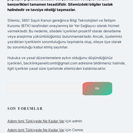
benzerlikleri tamamen tesadüfidir. Sitemizdeki bilgiler taslak
halindedir ve tavsiye niteliği taşımazlar.
Sitemiz, 5651 Sayılı Kanun gereğince Bilgi Teknolojileri ve İletişim
Kurumu (BTK) tarafından onaylanmış bir Yer Sağlayıcı olarak hizmet
vermektedir. Bu nedenle, sitedeki içerikleri proaktif olarak denetleme
veya araştırma yükümlülüğümüz bulunmamaktadır. Ancak, üyelerimiz
yazdıkları içeriklerin sorumluluğunu taşımakta olup, siteye üye olarak
bu sorumluluğu kabul etmiş sayılırlar.
Hukuka ve yasal düzenlemelere aykırı olduğunu düşündüğünüz
içerikleri,
backlinkpanelicomtr@gmail.com
adresine bildirmeniz halinde,
ilgili içerikler yasal süre içerisinde sitemizden kaldırılacaktır.
Arama
SON YORUMLAR
Adem Ismi Türkiyede Ne Kadar Var
için
admin
Adem Ismi Türkiyede Ne Kadar Var
için
Cemre