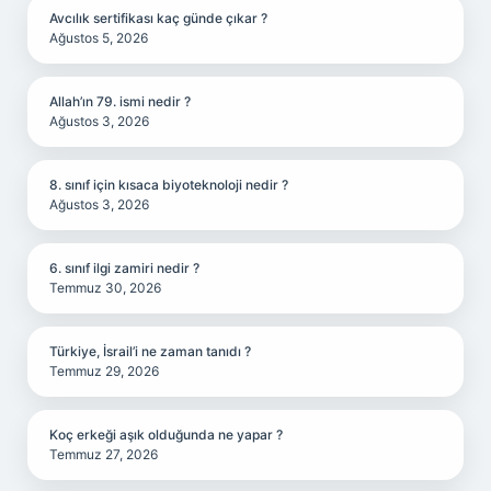
Avcılık sertifikası kaç günde çıkar ?
Ağustos 5, 2026
Allah’ın 79. ismi nedir ?
Ağustos 3, 2026
8. sınıf için kısaca biyoteknoloji nedir ?
Ağustos 3, 2026
6. sınıf ilgi zamiri nedir ?
Temmuz 30, 2026
Türkiye, İsrail’i ne zaman tanıdı ?
Temmuz 29, 2026
Koç erkeği aşık olduğunda ne yapar ?
Temmuz 27, 2026