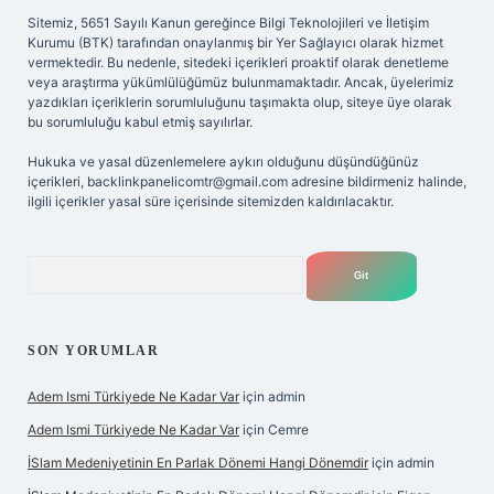
Sitemiz, 5651 Sayılı Kanun gereğince Bilgi Teknolojileri ve İletişim
Kurumu (BTK) tarafından onaylanmış bir Yer Sağlayıcı olarak hizmet
vermektedir. Bu nedenle, sitedeki içerikleri proaktif olarak denetleme
veya araştırma yükümlülüğümüz bulunmamaktadır. Ancak, üyelerimiz
yazdıkları içeriklerin sorumluluğunu taşımakta olup, siteye üye olarak
bu sorumluluğu kabul etmiş sayılırlar.
Hukuka ve yasal düzenlemelere aykırı olduğunu düşündüğünüz
içerikleri,
backlinkpanelicomtr@gmail.com
adresine bildirmeniz halinde,
ilgili içerikler yasal süre içerisinde sitemizden kaldırılacaktır.
Arama
SON YORUMLAR
Adem Ismi Türkiyede Ne Kadar Var
için
admin
Adem Ismi Türkiyede Ne Kadar Var
için
Cemre
İSlam Medeniyetinin En Parlak Dönemi Hangi Dönemdir
için
admin