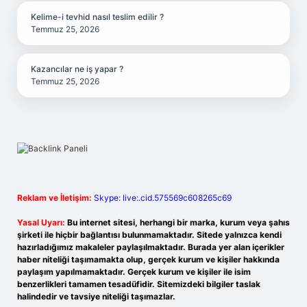
Kelime-i tevhid nasıl teslim edilir ?
Temmuz 25, 2026
Kazancılar ne iş yapar ?
Temmuz 25, 2026
Reklam ve İletişim:
Skype: live:.cid.575569c608265c69
Yasal Uyarı:
Bu internet sitesi, herhangi bir marka, kurum veya şahıs
şirketi ile hiçbir bağlantısı bulunmamaktadır. Sitede yalnızca kendi
hazırladığımız makaleler paylaşılmaktadır. Burada yer alan içerikler
haber niteliği taşımamakta olup, gerçek kurum ve kişiler hakkında
paylaşım yapılmamaktadır. Gerçek kurum ve kişiler ile isim
benzerlikleri tamamen tesadüfidir. Sitemizdeki bilgiler taslak
halindedir ve tavsiye niteliği taşımazlar.