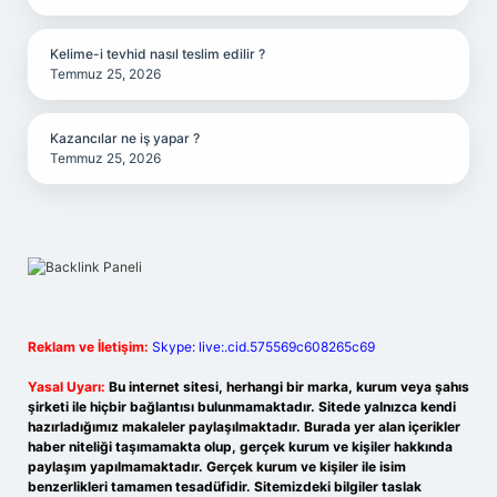
Kelime-i tevhid nasıl teslim edilir ?
Temmuz 25, 2026
Kazancılar ne iş yapar ?
Temmuz 25, 2026
Reklam ve İletişim:
Skype: live:.cid.575569c608265c69
Yasal Uyarı:
Bu internet sitesi, herhangi bir marka, kurum veya şahıs
şirketi ile hiçbir bağlantısı bulunmamaktadır. Sitede yalnızca kendi
hazırladığımız makaleler paylaşılmaktadır. Burada yer alan içerikler
haber niteliği taşımamakta olup, gerçek kurum ve kişiler hakkında
paylaşım yapılmamaktadır. Gerçek kurum ve kişiler ile isim
benzerlikleri tamamen tesadüfidir. Sitemizdeki bilgiler taslak