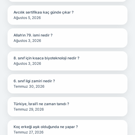
Avcılık sertifikası kaç günde çıkar ?
Ağustos 5, 2026
Allah’ın 79. ismi nedir ?
Ağustos 3, 2026
8. sınıf için kısaca biyoteknoloji nedir ?
Ağustos 3, 2026
6. sınıf ilgi zamiri nedir ?
Temmuz 30, 2026
Türkiye, İsrail’i ne zaman tanıdı ?
Temmuz 29, 2026
Koç erkeği aşık olduğunda ne yapar ?
Temmuz 27, 2026