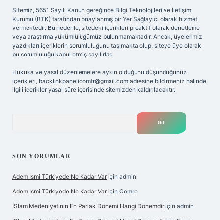
Sitemiz, 5651 Sayılı Kanun gereğince Bilgi Teknolojileri ve İletişim
Kurumu (BTK) tarafından onaylanmış bir Yer Sağlayıcı olarak hizmet
vermektedir. Bu nedenle, sitedeki içerikleri proaktif olarak denetleme
veya araştırma yükümlülüğümüz bulunmamaktadır. Ancak, üyelerimiz
yazdıkları içeriklerin sorumluluğunu taşımakta olup, siteye üye olarak
bu sorumluluğu kabul etmiş sayılırlar.
Hukuka ve yasal düzenlemelere aykırı olduğunu düşündüğünüz
içerikleri,
backlinkpanelicomtr@gmail.com
adresine bildirmeniz halinde,
ilgili içerikler yasal süre içerisinde sitemizden kaldırılacaktır.
Arama
SON YORUMLAR
Adem Ismi Türkiyede Ne Kadar Var
için
admin
Adem Ismi Türkiyede Ne Kadar Var
için
Cemre
İSlam Medeniyetinin En Parlak Dönemi Hangi Dönemdir
için
admin