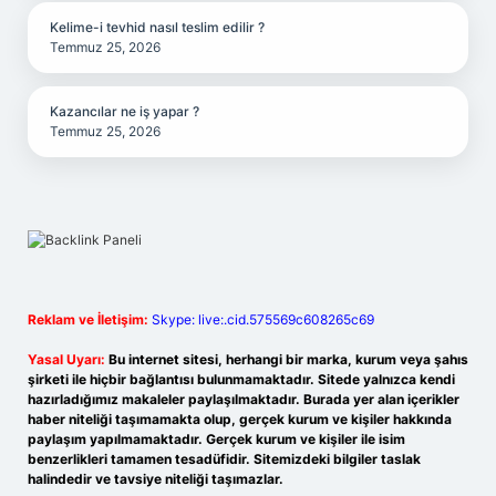
Kelime-i tevhid nasıl teslim edilir ?
Temmuz 25, 2026
Kazancılar ne iş yapar ?
Temmuz 25, 2026
Reklam ve İletişim:
Skype: live:.cid.575569c608265c69
Yasal Uyarı:
Bu internet sitesi, herhangi bir marka, kurum veya şahıs
şirketi ile hiçbir bağlantısı bulunmamaktadır. Sitede yalnızca kendi
hazırladığımız makaleler paylaşılmaktadır. Burada yer alan içerikler
haber niteliği taşımamakta olup, gerçek kurum ve kişiler hakkında
paylaşım yapılmamaktadır. Gerçek kurum ve kişiler ile isim
benzerlikleri tamamen tesadüfidir. Sitemizdeki bilgiler taslak
halindedir ve tavsiye niteliği taşımazlar.