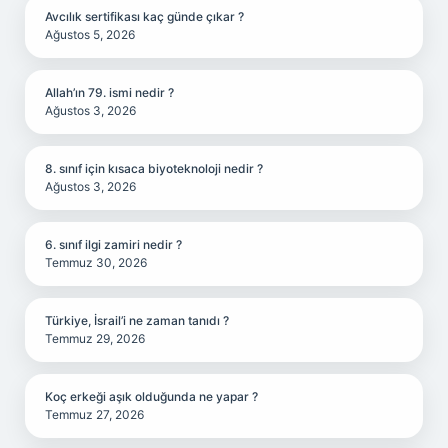
Avcılık sertifikası kaç günde çıkar ?
Ağustos 5, 2026
Allah’ın 79. ismi nedir ?
Ağustos 3, 2026
8. sınıf için kısaca biyoteknoloji nedir ?
Ağustos 3, 2026
6. sınıf ilgi zamiri nedir ?
Temmuz 30, 2026
Türkiye, İsrail’i ne zaman tanıdı ?
Temmuz 29, 2026
Koç erkeği aşık olduğunda ne yapar ?
Temmuz 27, 2026