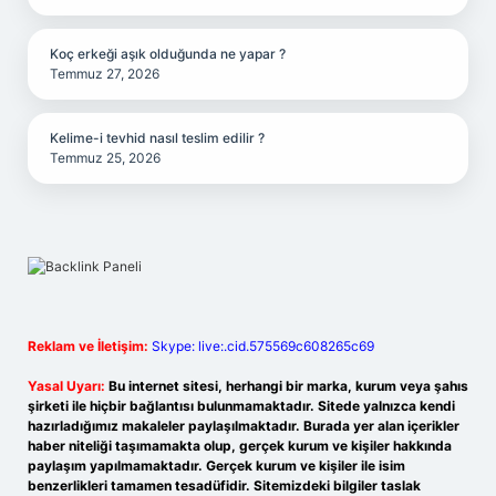
Koç erkeği aşık olduğunda ne yapar ?
Temmuz 27, 2026
Kelime-i tevhid nasıl teslim edilir ?
Temmuz 25, 2026
Reklam ve İletişim:
Skype: live:.cid.575569c608265c69
Yasal Uyarı:
Bu internet sitesi, herhangi bir marka, kurum veya şahıs
şirketi ile hiçbir bağlantısı bulunmamaktadır. Sitede yalnızca kendi
hazırladığımız makaleler paylaşılmaktadır. Burada yer alan içerikler
haber niteliği taşımamakta olup, gerçek kurum ve kişiler hakkında
paylaşım yapılmamaktadır. Gerçek kurum ve kişiler ile isim
benzerlikleri tamamen tesadüfidir. Sitemizdeki bilgiler taslak