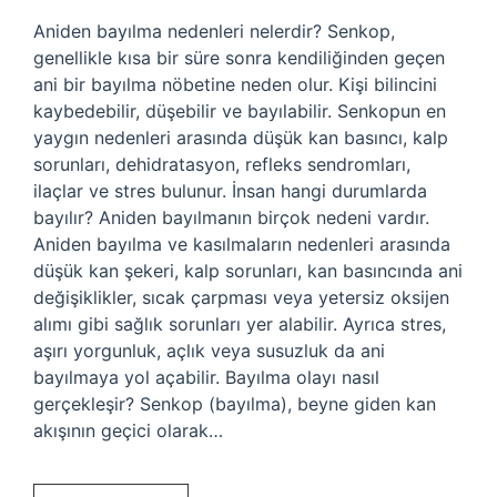
Aniden bayılma nedenleri nelerdir? Senkop,
genellikle kısa bir süre sonra kendiliğinden geçen
ani bir bayılma nöbetine neden olur. Kişi bilincini
kaybedebilir, düşebilir ve bayılabilir. Senkopun en
yaygın nedenleri arasında düşük kan basıncı, kalp
sorunları, dehidratasyon, refleks sendromları,
ilaçlar ve stres bulunur. İnsan hangi durumlarda
bayılır? Aniden bayılmanın birçok nedeni vardır.
Aniden bayılma ve kasılmaların nedenleri arasında
düşük kan şekeri, kalp sorunları, kan basıncında ani
değişiklikler, sıcak çarpması veya yetersiz oksijen
alımı gibi sağlık sorunları yer alabilir. Ayrıca stres,
aşırı yorgunluk, açlık veya susuzluk da ani
bayılmaya yol açabilir. Bayılma olayı nasıl
gerçekleşir? Senkop (bayılma), beyne giden kan
akışının geçici olarak…