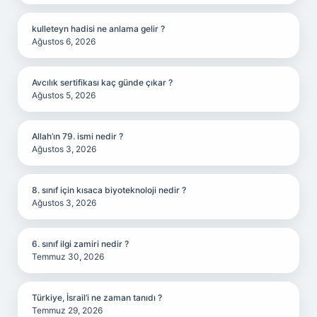
kulleteyn hadisi ne anlama gelir ?
Ağustos 6, 2026
Avcılık sertifikası kaç günde çıkar ?
Ağustos 5, 2026
Allah’ın 79. ismi nedir ?
Ağustos 3, 2026
8. sınıf için kısaca biyoteknoloji nedir ?
Ağustos 3, 2026
6. sınıf ilgi zamiri nedir ?
Temmuz 30, 2026
Türkiye, İsrail’i ne zaman tanıdı ?
Temmuz 29, 2026