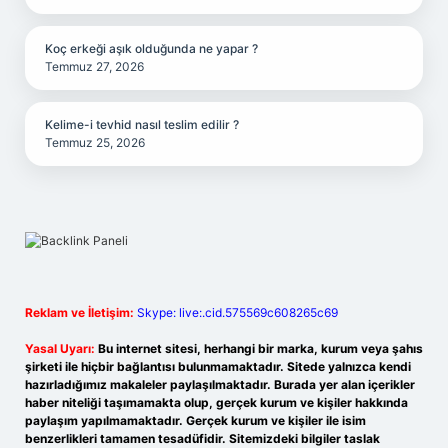
Koç erkeği aşık olduğunda ne yapar ?
Temmuz 27, 2026
Kelime-i tevhid nasıl teslim edilir ?
Temmuz 25, 2026
Reklam ve İletişim:
Skype: live:.cid.575569c608265c69
Yasal Uyarı:
Bu internet sitesi, herhangi bir marka, kurum veya şahıs
şirketi ile hiçbir bağlantısı bulunmamaktadır. Sitede yalnızca kendi
hazırladığımız makaleler paylaşılmaktadır. Burada yer alan içerikler
haber niteliği taşımamakta olup, gerçek kurum ve kişiler hakkında
paylaşım yapılmamaktadır. Gerçek kurum ve kişiler ile isim
benzerlikleri tamamen tesadüfidir. Sitemizdeki bilgiler taslak