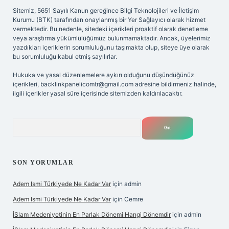
Sitemiz, 5651 Sayılı Kanun gereğince Bilgi Teknolojileri ve İletişim
Kurumu (BTK) tarafından onaylanmış bir Yer Sağlayıcı olarak hizmet
vermektedir. Bu nedenle, sitedeki içerikleri proaktif olarak denetleme
veya araştırma yükümlülüğümüz bulunmamaktadır. Ancak, üyelerimiz
yazdıkları içeriklerin sorumluluğunu taşımakta olup, siteye üye olarak
bu sorumluluğu kabul etmiş sayılırlar.
Hukuka ve yasal düzenlemelere aykırı olduğunu düşündüğünüz
içerikleri,
backlinkpanelicomtr@gmail.com
adresine bildirmeniz halinde,
ilgili içerikler yasal süre içerisinde sitemizden kaldırılacaktır.
Arama
SON YORUMLAR
Adem Ismi Türkiyede Ne Kadar Var
için
admin
Adem Ismi Türkiyede Ne Kadar Var
için
Cemre
İSlam Medeniyetinin En Parlak Dönemi Hangi Dönemdir
için
admin