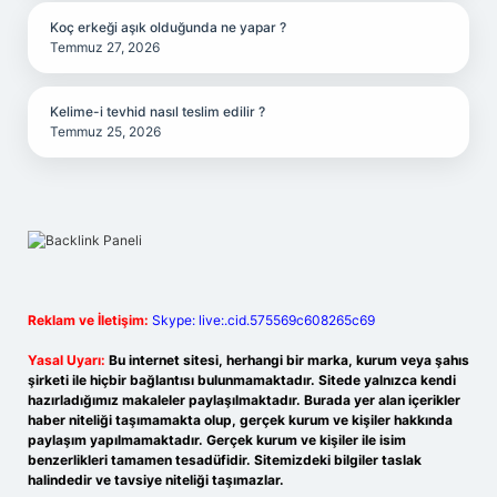
Koç erkeği aşık olduğunda ne yapar ?
Temmuz 27, 2026
Kelime-i tevhid nasıl teslim edilir ?
Temmuz 25, 2026
Reklam ve İletişim:
Skype: live:.cid.575569c608265c69
Yasal Uyarı:
Bu internet sitesi, herhangi bir marka, kurum veya şahıs
şirketi ile hiçbir bağlantısı bulunmamaktadır. Sitede yalnızca kendi
hazırladığımız makaleler paylaşılmaktadır. Burada yer alan içerikler
haber niteliği taşımamakta olup, gerçek kurum ve kişiler hakkında
paylaşım yapılmamaktadır. Gerçek kurum ve kişiler ile isim
benzerlikleri tamamen tesadüfidir. Sitemizdeki bilgiler taslak
halindedir ve tavsiye niteliği taşımazlar.