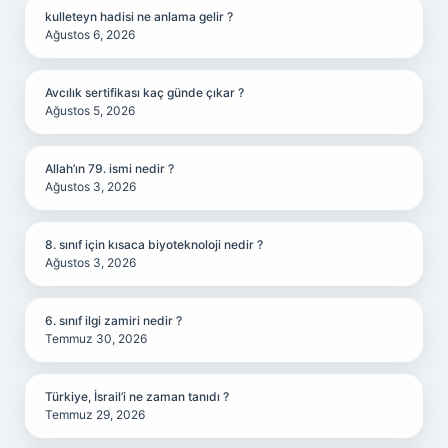
kulleteyn hadisi ne anlama gelir ?
Ağustos 6, 2026
Avcılık sertifikası kaç günde çıkar ?
Ağustos 5, 2026
Allah’ın 79. ismi nedir ?
Ağustos 3, 2026
8. sınıf için kısaca biyoteknoloji nedir ?
Ağustos 3, 2026
6. sınıf ilgi zamiri nedir ?
Temmuz 30, 2026
Türkiye, İsrail’i ne zaman tanıdı ?
Temmuz 29, 2026