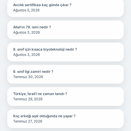
Avcılık sertifikası kaç günde çıkar ?
Ağustos 5, 2026
Allah’ın 79. ismi nedir ?
Ağustos 3, 2026
8. sınıf için kısaca biyoteknoloji nedir ?
Ağustos 3, 2026
6. sınıf ilgi zamiri nedir ?
Temmuz 30, 2026
Türkiye, İsrail’i ne zaman tanıdı ?
Temmuz 29, 2026
Koç erkeği aşık olduğunda ne yapar ?
Temmuz 27, 2026