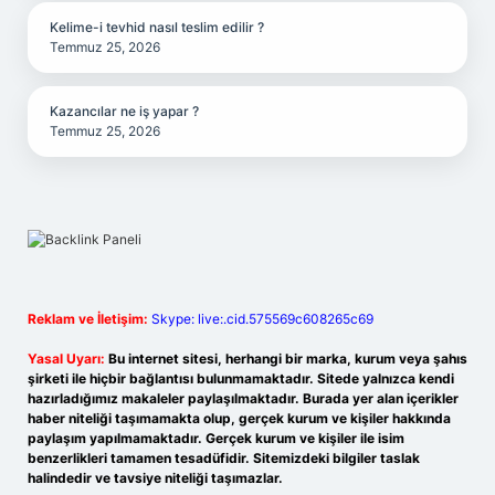
Kelime-i tevhid nasıl teslim edilir ?
Temmuz 25, 2026
Kazancılar ne iş yapar ?
Temmuz 25, 2026
Reklam ve İletişim:
Skype: live:.cid.575569c608265c69
Yasal Uyarı:
Bu internet sitesi, herhangi bir marka, kurum veya şahıs
şirketi ile hiçbir bağlantısı bulunmamaktadır. Sitede yalnızca kendi
hazırladığımız makaleler paylaşılmaktadır. Burada yer alan içerikler
haber niteliği taşımamakta olup, gerçek kurum ve kişiler hakkında
paylaşım yapılmamaktadır. Gerçek kurum ve kişiler ile isim
benzerlikleri tamamen tesadüfidir. Sitemizdeki bilgiler taslak
halindedir ve tavsiye niteliği taşımazlar.