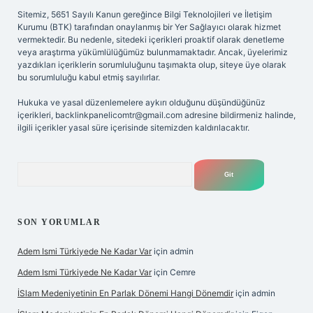
Sitemiz, 5651 Sayılı Kanun gereğince Bilgi Teknolojileri ve İletişim
Kurumu (BTK) tarafından onaylanmış bir Yer Sağlayıcı olarak hizmet
vermektedir. Bu nedenle, sitedeki içerikleri proaktif olarak denetleme
veya araştırma yükümlülüğümüz bulunmamaktadır. Ancak, üyelerimiz
yazdıkları içeriklerin sorumluluğunu taşımakta olup, siteye üye olarak
bu sorumluluğu kabul etmiş sayılırlar.
Hukuka ve yasal düzenlemelere aykırı olduğunu düşündüğünüz
içerikleri,
backlinkpanelicomtr@gmail.com
adresine bildirmeniz halinde,
ilgili içerikler yasal süre içerisinde sitemizden kaldırılacaktır.
Arama
SON YORUMLAR
Adem Ismi Türkiyede Ne Kadar Var
için
admin
Adem Ismi Türkiyede Ne Kadar Var
için
Cemre
İSlam Medeniyetinin En Parlak Dönemi Hangi Dönemdir
için
admin