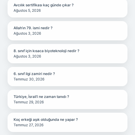
Avcılık sertifikası kaç günde çıkar ?
Ağustos 5, 2026
Allah’ın 79. ismi nedir ?
Ağustos 3, 2026
8. sınıf için kısaca biyoteknoloji nedir ?
Ağustos 3, 2026
6. sınıf ilgi zamiri nedir ?
Temmuz 30, 2026
Türkiye, İsrail’i ne zaman tanıdı ?
Temmuz 29, 2026
Koç erkeği aşık olduğunda ne yapar ?
Temmuz 27, 2026