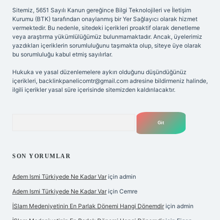
Sitemiz, 5651 Sayılı Kanun gereğince Bilgi Teknolojileri ve İletişim
Kurumu (BTK) tarafından onaylanmış bir Yer Sağlayıcı olarak hizmet
vermektedir. Bu nedenle, sitedeki içerikleri proaktif olarak denetleme
veya araştırma yükümlülüğümüz bulunmamaktadır. Ancak, üyelerimiz
yazdıkları içeriklerin sorumluluğunu taşımakta olup, siteye üye olarak
bu sorumluluğu kabul etmiş sayılırlar.
Hukuka ve yasal düzenlemelere aykırı olduğunu düşündüğünüz
içerikleri,
backlinkpanelicomtr@gmail.com
adresine bildirmeniz halinde,
ilgili içerikler yasal süre içerisinde sitemizden kaldırılacaktır.
Arama
SON YORUMLAR
Adem Ismi Türkiyede Ne Kadar Var
için
admin
Adem Ismi Türkiyede Ne Kadar Var
için
Cemre
İSlam Medeniyetinin En Parlak Dönemi Hangi Dönemdir
için
admin