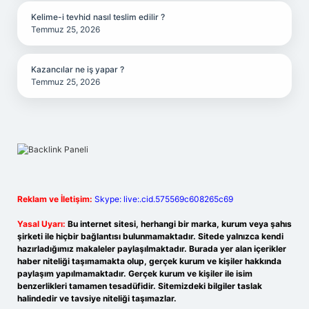
Kelime-i tevhid nasıl teslim edilir ?
Temmuz 25, 2026
Kazancılar ne iş yapar ?
Temmuz 25, 2026
Reklam ve İletişim:
Skype: live:.cid.575569c608265c69
Yasal Uyarı:
Bu internet sitesi, herhangi bir marka, kurum veya şahıs
şirketi ile hiçbir bağlantısı bulunmamaktadır. Sitede yalnızca kendi
hazırladığımız makaleler paylaşılmaktadır. Burada yer alan içerikler
haber niteliği taşımamakta olup, gerçek kurum ve kişiler hakkında
paylaşım yapılmamaktadır. Gerçek kurum ve kişiler ile isim
benzerlikleri tamamen tesadüfidir. Sitemizdeki bilgiler taslak
halindedir ve tavsiye niteliği taşımazlar.